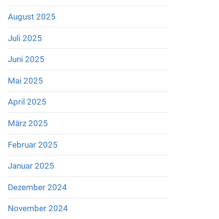
August 2025
Juli 2025
Juni 2025
Mai 2025
April 2025
März 2025
Februar 2025
Januar 2025
Dezember 2024
November 2024