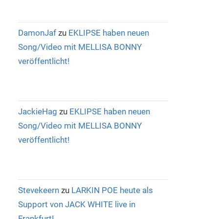
DamonJaf
zu
EKLIPSE haben neuen
Song/Video mit MELLISA BONNY
veröffentlicht!
JackieHag
zu
EKLIPSE haben neuen
Song/Video mit MELLISA BONNY
veröffentlicht!
Stevekeern
zu
LARKIN POE heute als
Support von JACK WHITE live in
Frankfurt!