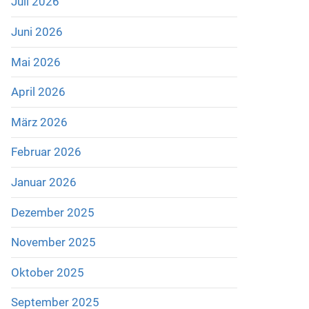
Juli 2026
Juni 2026
Mai 2026
April 2026
März 2026
Februar 2026
Januar 2026
Dezember 2025
November 2025
Oktober 2025
September 2025