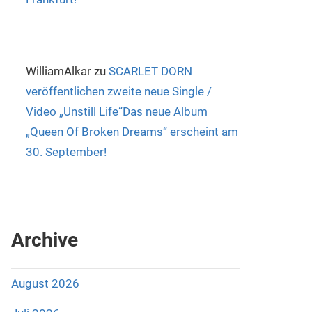
WilliamAlkar
zu
SCARLET DORN
veröffentlichen zweite neue Single /
Video „Unstill Life“Das neue Album
„Queen Of Broken Dreams“ erscheint am
30. September!
Archive
August 2026