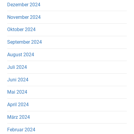
Dezember 2024
November 2024
Oktober 2024
September 2024
August 2024
Juli 2024
Juni 2024
Mai 2024
April 2024
März 2024
Februar 2024