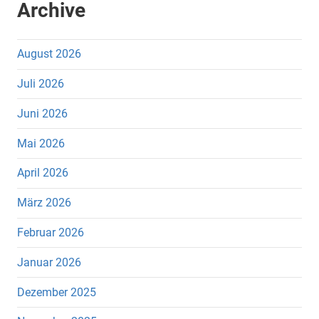
Archive
August 2026
Juli 2026
Juni 2026
Mai 2026
April 2026
März 2026
Februar 2026
Januar 2026
Dezember 2025