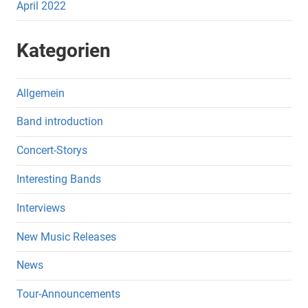
April 2022
Kategorien
Allgemein
Band introduction
Concert-Storys
Interesting Bands
Interviews
New Music Releases
News
Tour-Announcements