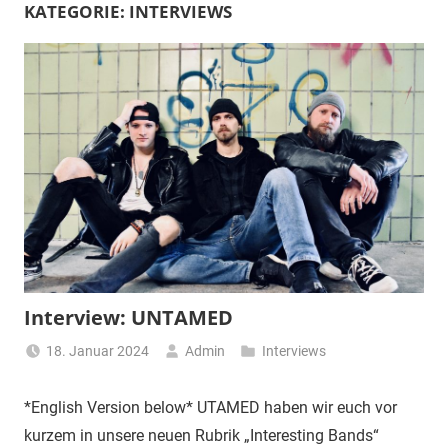
KATEGORIE:
INTERVIEWS
Interview: UNTAMED
18. Januar 2024
Admin
Interviews
*English Version below* UTAMED haben wir euch vor
kurzem in unsere neuen Rubrik „Interesting Bands“