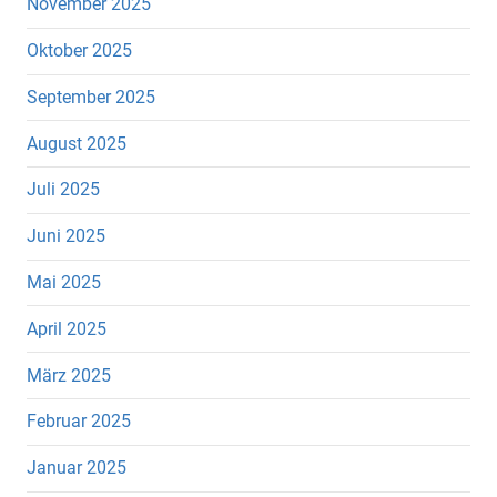
November 2025
Oktober 2025
September 2025
August 2025
Juli 2025
Juni 2025
Mai 2025
April 2025
März 2025
Februar 2025
Januar 2025