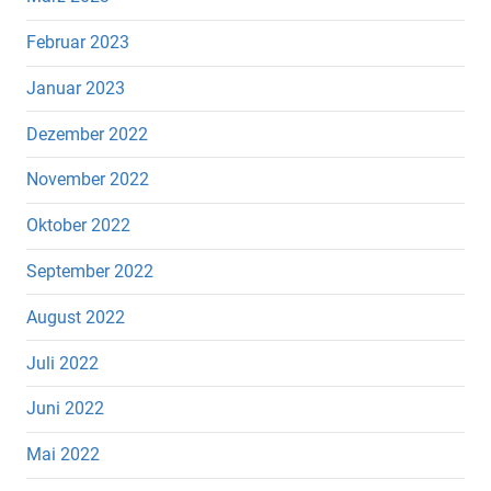
Februar 2023
Januar 2023
Dezember 2022
November 2022
Oktober 2022
September 2022
August 2022
Juli 2022
Juni 2022
Mai 2022