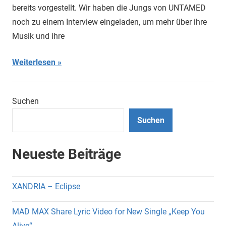
bereits vorgestellt. Wir haben die Jungs von UNTAMED
noch zu einem Interview eingeladen, um mehr über ihre
Musik und ihre
Weiterlesen
Suchen
Suchen
Neueste Beiträge
XANDRIA – Eclipse
MAD MAX Share Lyric Video for New Single „Keep You
Alive“