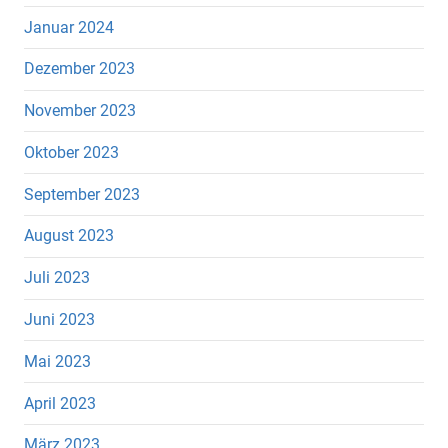
Januar 2024
Dezember 2023
November 2023
Oktober 2023
September 2023
August 2023
Juli 2023
Juni 2023
Mai 2023
April 2023
März 2023