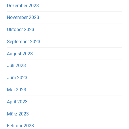
Dezember 2023
November 2023
Oktober 2023
September 2023
August 2023
Juli 2023
Juni 2023
Mai 2023
April 2023
März 2023
Februar 2023