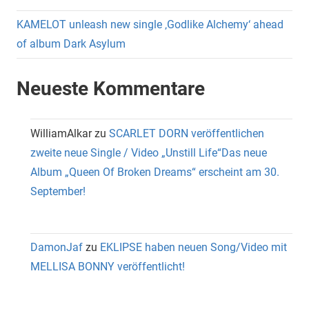
KAMELOT unleash new single ‚Godlike Alchemy‘ ahead
of album Dark Asylum
Neueste Kommentare
WilliamAlkar
zu
SCARLET DORN veröffentlichen
zweite neue Single / Video „Unstill Life“Das neue
Album „Queen Of Broken Dreams“ erscheint am 30.
September!
DamonJaf
zu
EKLIPSE haben neuen Song/Video mit
MELLISA BONNY veröffentlicht!