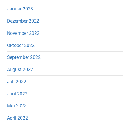
Januar 2023
Dezember 2022
November 2022
Oktober 2022
September 2022
August 2022
Juli 2022
Juni 2022
Mai 2022
April 2022