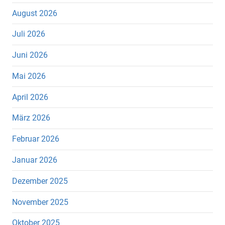
August 2026
Juli 2026
Juni 2026
Mai 2026
April 2026
März 2026
Februar 2026
Januar 2026
Dezember 2025
November 2025
Oktober 2025