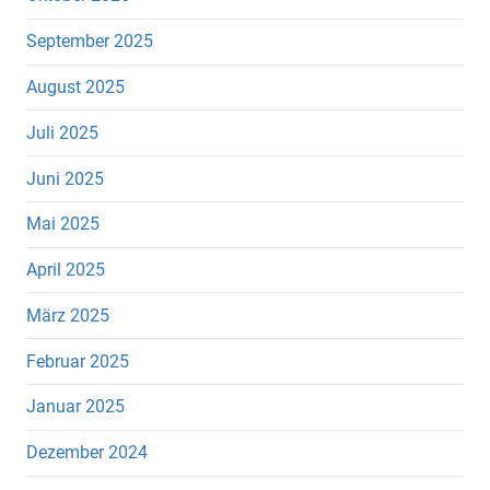
September 2025
August 2025
Juli 2025
Juni 2025
Mai 2025
April 2025
März 2025
Februar 2025
Januar 2025
Dezember 2024