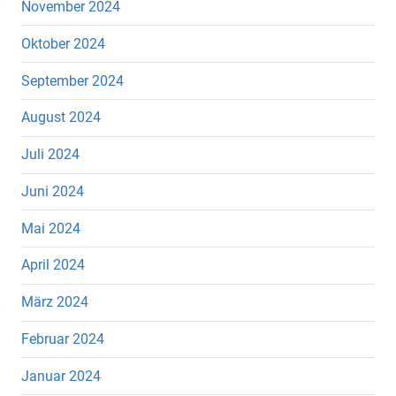
November 2024
Oktober 2024
September 2024
August 2024
Juli 2024
Juni 2024
Mai 2024
April 2024
März 2024
Februar 2024
Januar 2024