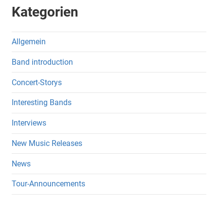
Kategorien
Allgemein
Band introduction
Concert-Storys
Interesting Bands
Interviews
New Music Releases
News
Tour-Announcements