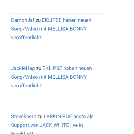
DamonJaf
zu
EKLIPSE haben neuen
Song/Video mit MELLISA BONNY
veröffentlicht!
JackieHag
zu
EKLIPSE haben neuen
Song/Video mit MELLISA BONNY
veröffentlicht!
Stevekeern
zu
LARKIN POE heute als
Support von JACK WHITE live in
Frankfurt!