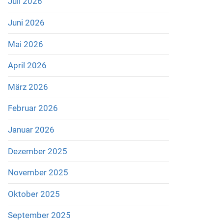
Juli 2026
Juni 2026
Mai 2026
April 2026
März 2026
Februar 2026
Januar 2026
Dezember 2025
November 2025
Oktober 2025
September 2025