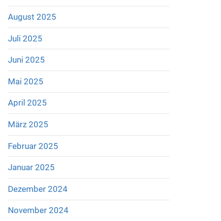
August 2025
Juli 2025
Juni 2025
Mai 2025
April 2025
März 2025
Februar 2025
Januar 2025
Dezember 2024
November 2024