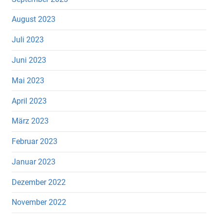
August 2023
Juli 2023
Juni 2023
Mai 2023
April 2023
März 2023
Februar 2023
Januar 2023
Dezember 2022
November 2022