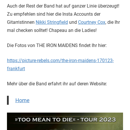
Auch der Rest der Band hat auf ganzer Linie überzeugt!
Zu empfehlen sind hier die Insta Accounts der
Gitarristinnen
Nikki Stringfield
und
Courtney Cox
, die Ihr
mal checken solltet! Chapeau an die Ladies!
Die Fotos von THE IRON MAIDENS findet Ihr hier:
https://picture-rebels.com/the-iron-maidens-170123-
frankfurt
Mehr über die Band erfahrt ihr auf deren Website:
Home