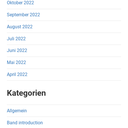
Oktober 2022
September 2022
August 2022
Juli 2022
Juni 2022
Mai 2022
April 2022
Kategorien
Allgemein
Band introduction