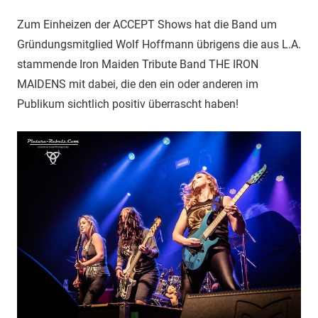
Zum Einheizen der ACCEPT Shows hat die Band um
Gründungsmitglied Wolf Hoffmann übrigens die aus L.A.
stammende Iron Maiden Tribute Band THE IRON
MAIDENS mit dabei, die den ein oder anderen im
Publikum sichtlich positiv überrascht haben!