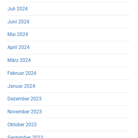
Juli 2024
Juni 2024
Mai 2024
April 2024
März 2024
Februar 2024
Januar 2024
Dezember 2023
November 2023
Oktober 2023
September 2023