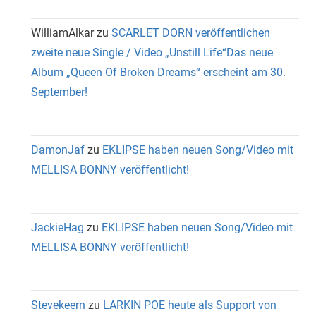
WilliamAlkar
zu
SCARLET DORN veröffentlichen
zweite neue Single / Video „Unstill Life“Das neue
Album „Queen Of Broken Dreams“ erscheint am 30.
September!
DamonJaf
zu
EKLIPSE haben neuen Song/Video mit
MELLISA BONNY veröffentlicht!
JackieHag
zu
EKLIPSE haben neuen Song/Video mit
MELLISA BONNY veröffentlicht!
Stevekeern
zu
LARKIN POE heute als Support von