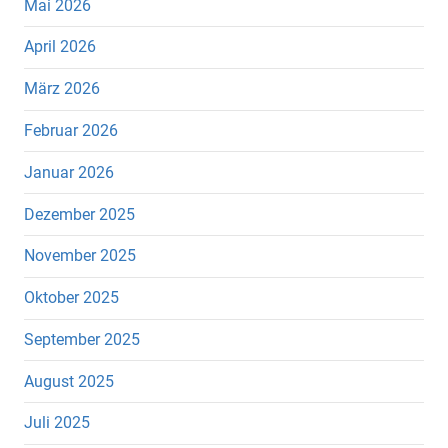
Mai 2026
April 2026
März 2026
Februar 2026
Januar 2026
Dezember 2025
November 2025
Oktober 2025
September 2025
August 2025
Juli 2025