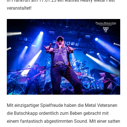
in Frankfurt am 17.01.23 ein wahres Heavy Metal Fest
veranstaltet!
Mit einzigartiger Spielfreude haben die Metal Veteranen
die Batschkapp ordentlich zum Beben gebracht mit
einem fantastisch abgestimmten Sound. Mit einer satten