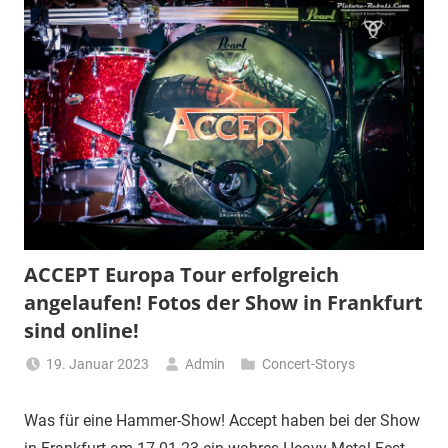
ACCEPT Europa Tour erfolgreich
angelaufen! Fotos der Show in Frankfurt
sind online!
19. Januar 2023
Admin
Concert-Storys
Was für eine Hammer-Show! Accept haben bei der Show