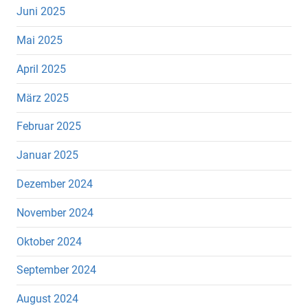
Juni 2025
Mai 2025
April 2025
März 2025
Februar 2025
Januar 2025
Dezember 2024
November 2024
Oktober 2024
September 2024
August 2024