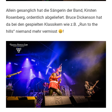
Allein gesanglich hat die Sängerin der Band, Kirsten
Rosenberg, ordentlich abgeliefert. Bruce Dickenson hat
da bei den gespielten Klassikern wie z.B. „Run to the
hills“ niemand mehr vermisst
!