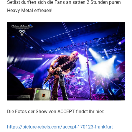
Setlist durften sich die Fans an satten 2 Stunden puren
Heavy Metal erfreuen!
Die Fotos der Show von ACCEPT findet Ihr hier:
https://picture-rebels.com/accept-170123-frankfurt