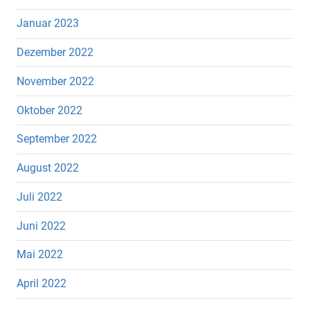
Januar 2023
Dezember 2022
November 2022
Oktober 2022
September 2022
August 2022
Juli 2022
Juni 2022
Mai 2022
April 2022