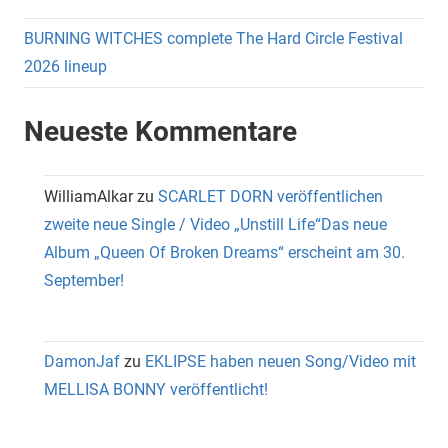
BURNING WITCHES complete The Hard Circle Festival
2026 lineup
Neueste Kommentare
WilliamAlkar
zu
SCARLET DORN veröffentlichen
zweite neue Single / Video „Unstill Life“Das neue
Album „Queen Of Broken Dreams“ erscheint am 30.
September!
DamonJaf
zu
EKLIPSE haben neuen Song/Video mit
MELLISA BONNY veröffentlicht!