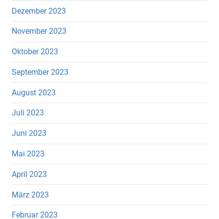
Dezember 2023
November 2023
Oktober 2023
September 2023
August 2023
Juli 2023
Juni 2023
Mai 2023
April 2023
März 2023
Februar 2023