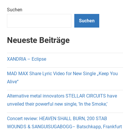
Suchen
Suchen
Neueste Beiträge
XANDRIA – Eclipse
MAD MAX Share Lyric Video for New Single „Keep You
Alive“
Alternative metal innovators STELLAR CIRCUITS have
unveiled their powerful new single, ‘In the Smoke,’
Concert review: HEAVEN SHALL BURN, 200 STAB
WOUNDS & SANGUISUGABOGG– Batschkapp, Frankfurt