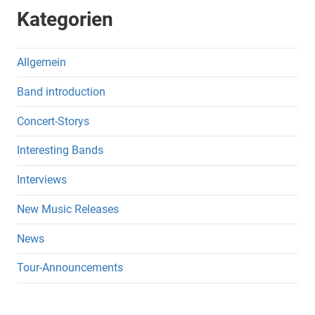
Kategorien
Allgemein
Band introduction
Concert-Storys
Interesting Bands
Interviews
New Music Releases
News
Tour-Announcements