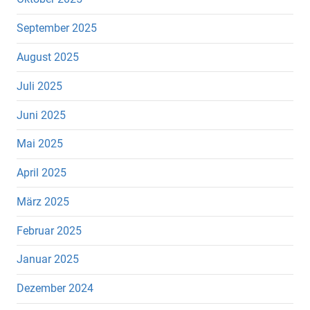
September 2025
August 2025
Juli 2025
Juni 2025
Mai 2025
April 2025
März 2025
Februar 2025
Januar 2025
Dezember 2024