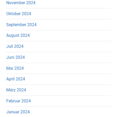
November 2024
Oktober 2024
September 2024
August 2024
Juli 2024
Juni 2024
Mai 2024
April 2024
März 2024
Februar 2024
Januar 2024