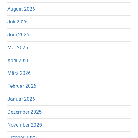
August 2026
Juli 2026
Juni 2026
Mai 2026
April 2026
März 2026
Februar 2026
Januar 2026
Dezember 2025
November 2025
Oktober 2025