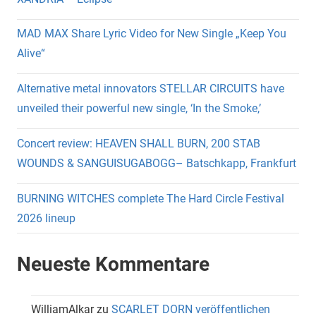
MAD MAX Share Lyric Video for New Single „Keep You
Alive“
Alternative metal innovators STELLAR CIRCUITS have
unveiled their powerful new single, ‘In the Smoke,’
Concert review: HEAVEN SHALL BURN, 200 STAB
WOUNDS & SANGUISUGABOGG– Batschkapp, Frankfurt
BURNING WITCHES complete The Hard Circle Festival
2026 lineup
Neueste Kommentare
WilliamAlkar
zu
SCARLET DORN veröffentlichen