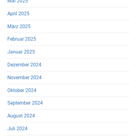
Mai 2025
April 2025
März 2025
Februar 2025
Januar 2025
Dezember 2024
November 2024
Oktober 2024
September 2024
August 2024
Juli 2024