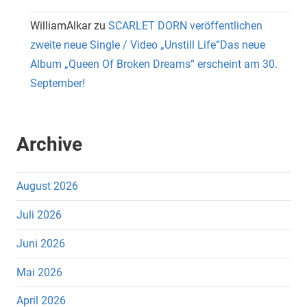
WilliamAlkar
zu
SCARLET DORN veröffentlichen
zweite neue Single / Video „Unstill Life“Das neue
Album „Queen Of Broken Dreams“ erscheint am 30.
September!
Archive
August 2026
Juli 2026
Juni 2026
Mai 2026
April 2026