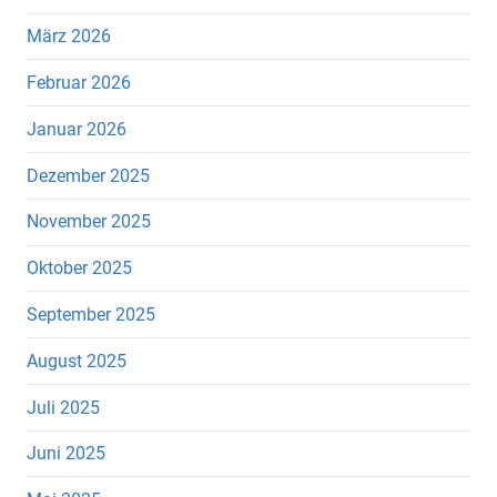
März 2026
Februar 2026
Januar 2026
Dezember 2025
November 2025
Oktober 2025
September 2025
August 2025
Juli 2025
Juni 2025