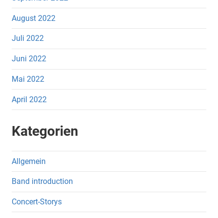
August 2022
Juli 2022
Juni 2022
Mai 2022
April 2022
Kategorien
Allgemein
Band introduction
Concert-Storys