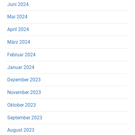
Juni 2024
Mai 2024
April 2024
März 2024
Februar 2024
Januar 2024
Dezember 2023
November 2023
Oktober 2023
September 2023
August 2023