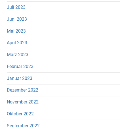
Juli 2023
Juni 2023
Mai 2023
April 2023
März 2023
Februar 2023
Januar 2023
Dezember 2022
November 2022
Oktober 2022
September 2022