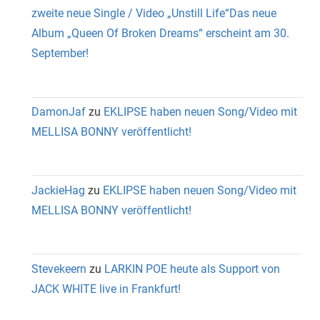
zweite neue Single / Video „Unstill Life“Das neue
Album „Queen Of Broken Dreams“ erscheint am 30.
September!
DamonJaf
zu
EKLIPSE haben neuen Song/Video mit
MELLISA BONNY veröffentlicht!
JackieHag
zu
EKLIPSE haben neuen Song/Video mit
MELLISA BONNY veröffentlicht!
Stevekeern
zu
LARKIN POE heute als Support von
JACK WHITE live in Frankfurt!