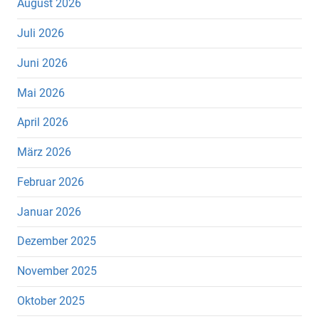
August 2026
Juli 2026
Juni 2026
Mai 2026
April 2026
März 2026
Februar 2026
Januar 2026
Dezember 2025
November 2025
Oktober 2025