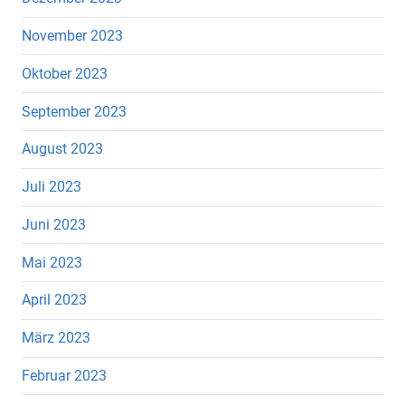
November 2023
Oktober 2023
September 2023
August 2023
Juli 2023
Juni 2023
Mai 2023
April 2023
März 2023
Februar 2023