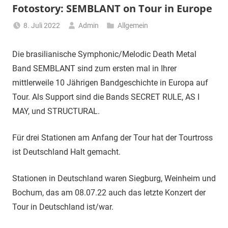
Fotostory: SEMBLANT on Tour in Europe
8. Juli 2022
Admin
Allgemein
Die brasilianische Symphonic/Melodic Death Metal
Band SEMBLANT sind zum ersten mal in Ihrer
mittlerweile 10 Jährigen Bandgeschichte in Europa auf
Tour. Als Support sind die Bands SECRET RULE, AS I
MAY, und STRUCTURAL.
Für drei Stationen am Anfang der Tour hat der Tourtross
ist Deutschland Halt gemacht.
Stationen in Deutschland waren Siegburg, Weinheim und
Bochum, das am 08.07.22 auch das letzte Konzert der
Tour in Deutschland ist/war.