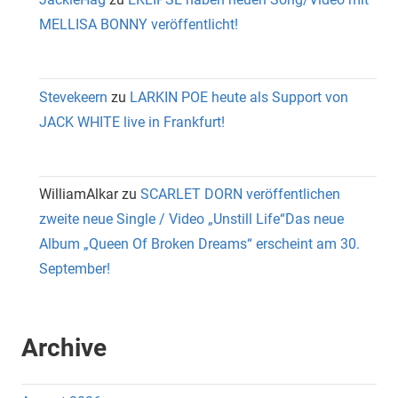
MELLISA BONNY veröffentlicht!
Stevekeern
zu
LARKIN POE heute als Support von
JACK WHITE live in Frankfurt!
WilliamAlkar
zu
SCARLET DORN veröffentlichen
zweite neue Single / Video „Unstill Life“Das neue
Album „Queen Of Broken Dreams“ erscheint am 30.
September!
Archive