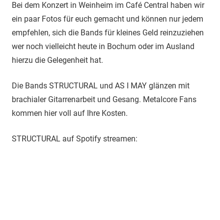
Bei dem Konzert in Weinheim im Café Central haben wir
ein paar Fotos für euch gemacht und können nur jedem
empfehlen, sich die Bands für kleines Geld reinzuziehen
wer noch vielleicht heute in Bochum oder im Ausland
hierzu die Gelegenheit hat.
Die Bands STRUCTURAL und AS I MAY glänzen mit
brachialer Gitarrenarbeit und Gesang. Metalcore Fans
kommen hier voll auf Ihre Kosten.
STRUCTURAL auf Spotify streamen: