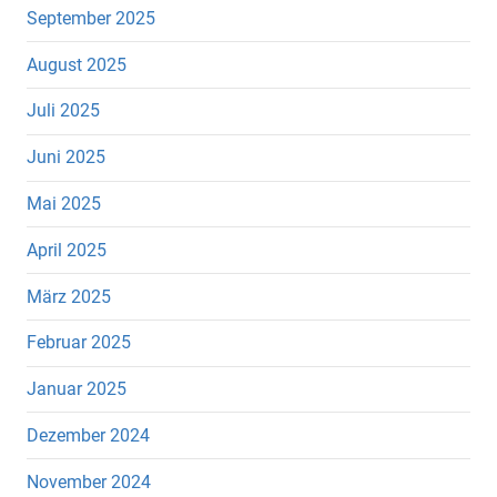
September 2025
August 2025
Juli 2025
Juni 2025
Mai 2025
April 2025
März 2025
Februar 2025
Januar 2025
Dezember 2024
November 2024