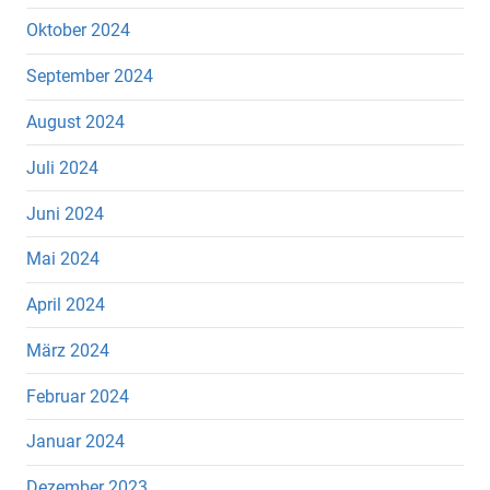
Oktober 2024
September 2024
August 2024
Juli 2024
Juni 2024
Mai 2024
April 2024
März 2024
Februar 2024
Januar 2024
Dezember 2023