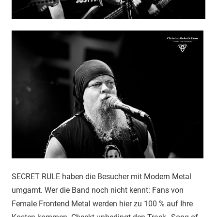
SECRET RULE haben die Besucher mit Modern Metal
umgarnt. Wer die Band noch nicht kennt: Fans von
Female Frontend Metal werden hier zu 100 % auf Ihre