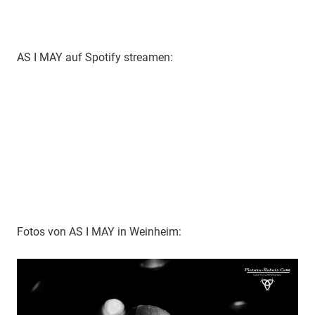
AS I MAY auf Spotify streamen:
Fotos von AS I MAY in Weinheim: