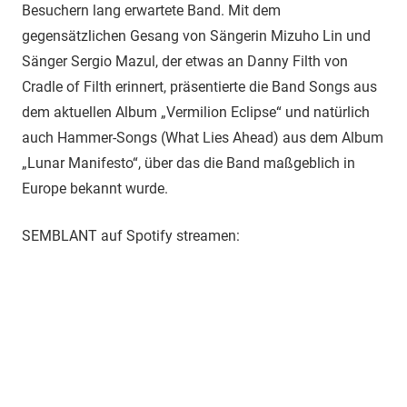
Besuchern lang erwartete Band. Mit dem
gegensätzlichen Gesang von Sängerin Mizuho Lin und
Sänger Sergio Mazul, der etwas an Danny Filth von
Cradle of Filth erinnert, präsentierte die Band Songs aus
dem aktuellen Album „Vermilion Eclipse“ und natürlich
auch Hammer-Songs (What Lies Ahead) aus dem Album
„Lunar Manifesto“, über das die Band maßgeblich in
Europe bekannt wurde.
SEMBLANT auf Spotify streamen: