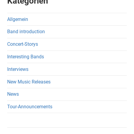
Kategorien
Allgemein
Band introduction
Concert-Storys
Interesting Bands
Interviews
New Music Releases
News
Tour-Announcements