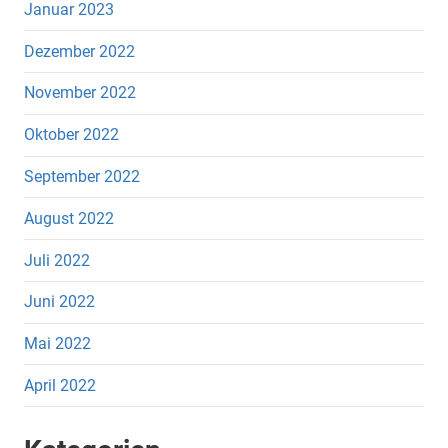
Januar 2023
Dezember 2022
November 2022
Oktober 2022
September 2022
August 2022
Juli 2022
Juni 2022
Mai 2022
April 2022