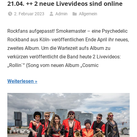
21.04. ++ 2 neue Livevideos sind online
2. Februar 2023
Admin
Allgemein
Rockfans aufgepasst! Smokemaster – eine Psychedelic
Rockband aus Köln- veröffentlichen Ende April ihr neues,
zweites Album. Um die Wartezeit aufs Album zu
verkürzen veröffentlicht die Band heute 2 Livevideos:
„Rollin`“ (Song vom neuen Album „Cosmic
Weiterlesen