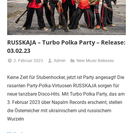
RUSSKAJA – Turbo Polka Party – Release:
03.02.23
2. Februar 2023
Admin
New Music Releases
Keine Zeit für Stubenhocker, jetzt ist Party angesagt! Die
rasanten Party-Polka-Virtuosen RUSSKAJA sorgen für
neue tanzbare Disco-Hits. Mit Turbo Polka Party, das am
3. Februar 2023 über Napalm Records erscheint, stellen
die Österreicher mit ukrainischem und russischem
Wurzeln