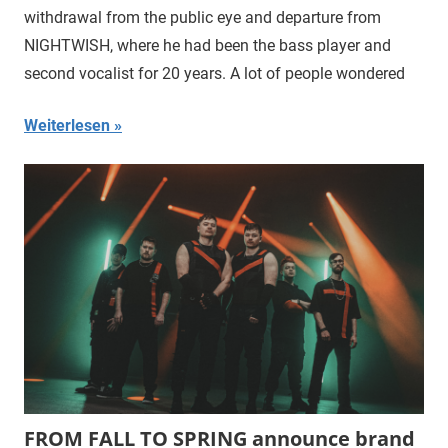
withdrawal from the public eye and departure from
NIGHTWISH, where he had been the bass player and
second vocalist for 20 years. A lot of people wondered
Weiterlesen
FROM FALL TO SPRING announce brand