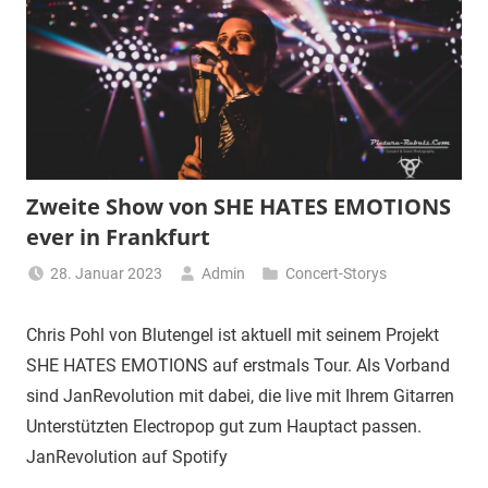
Zweite Show von SHE HATES EMOTIONS
ever in Frankfurt
28. Januar 2023
Admin
Concert-Storys
Chris Pohl von Blutengel ist aktuell mit seinem Projekt
SHE HATES EMOTIONS auf erstmals Tour. Als Vorband
sind JanRevolution mit dabei, die live mit Ihrem Gitarren
Unterstützten Electropop gut zum Hauptact passen.
JanRevolution auf Spotify