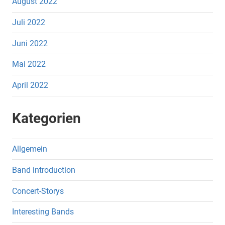
August 2022
Juli 2022
Juni 2022
Mai 2022
April 2022
Kategorien
Allgemein
Band introduction
Concert-Storys
Interesting Bands