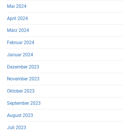
Mai 2024
April 2024
März 2024
Februar 2024
Januar 2024
Dezember 2023
November 2023
Oktober 2023
September 2023
August 2023
Juli 2023