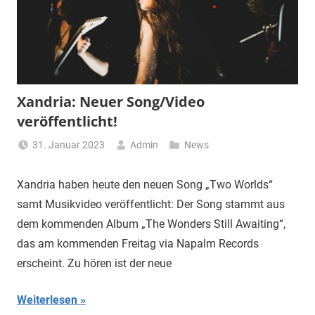
Xandria: Neuer Song/Video
veröffentlicht!
31. Januar 2023
Admin
News
Xandria haben heute den neuen Song „Two Worlds“
samt Musikvideo veröffentlicht: Der Song stammt aus
dem kommenden Album „The Wonders Still Awaiting“,
das am kommenden Freitag via Napalm Records
erscheint. Zu hören ist der neue
Weiterlesen