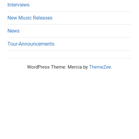
Interviews
New Music Releases
News
Tour-Announcements
WordPress Theme: Mercia by
ThemeZee
.