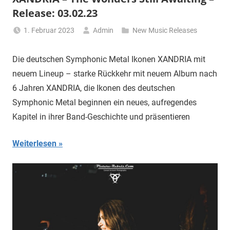
Release: 03.02.23
1. Februar 2023
Admin
New Music Releases
Die deutschen Symphonic Metal Ikonen XANDRIA mit
neuem Lineup – starke Rückkehr mit neuem Album nach
6 Jahren XANDRIA, die Ikonen des deutschen
Symphonic Metal beginnen ein neues, aufregendes
Kapitel in ihrer Band-Geschichte und präsentieren
Weiterlesen