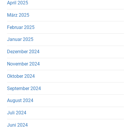
April 2025
März 2025
Februar 2025
Januar 2025
Dezember 2024
November 2024
Oktober 2024
September 2024
August 2024
Juli 2024
Juni 2024