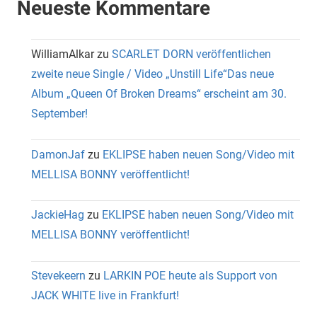
Neueste Kommentare
WilliamAlkar
zu
SCARLET DORN veröffentlichen
zweite neue Single / Video „Unstill Life“Das neue
Album „Queen Of Broken Dreams“ erscheint am 30.
September!
DamonJaf
zu
EKLIPSE haben neuen Song/Video mit
MELLISA BONNY veröffentlicht!
JackieHag
zu
EKLIPSE haben neuen Song/Video mit
MELLISA BONNY veröffentlicht!
Stevekeern
zu
LARKIN POE heute als Support von
JACK WHITE live in Frankfurt!