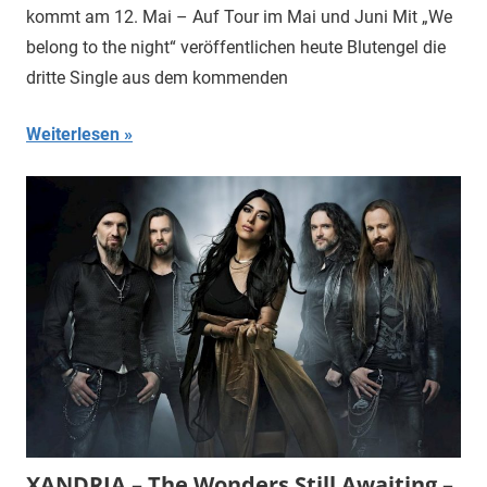
kommt am 12. Mai – Auf Tour im Mai und Juni Mit „We
belong to the night“ veröffentlichen heute Blutengel die
dritte Single aus dem kommenden
Weiterlesen
XANDRIA – The Wonders Still Awaiting –