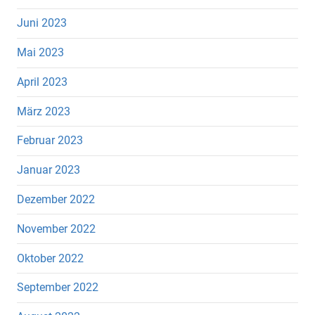
Juni 2023
Mai 2023
April 2023
März 2023
Februar 2023
Januar 2023
Dezember 2022
November 2022
Oktober 2022
September 2022