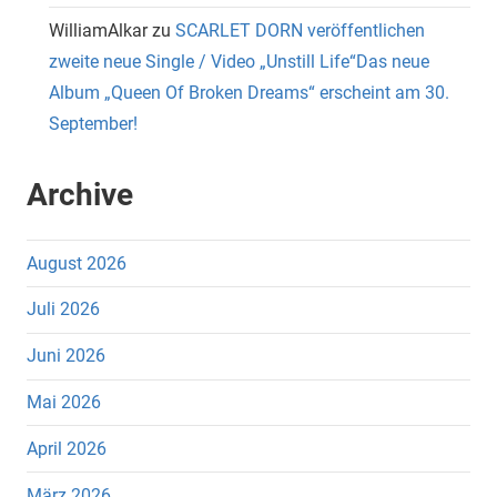
WilliamAlkar
zu
SCARLET DORN veröffentlichen
zweite neue Single / Video „Unstill Life“Das neue
Album „Queen Of Broken Dreams“ erscheint am 30.
September!
Archive
August 2026
Juli 2026
Juni 2026
Mai 2026
April 2026
März 2026