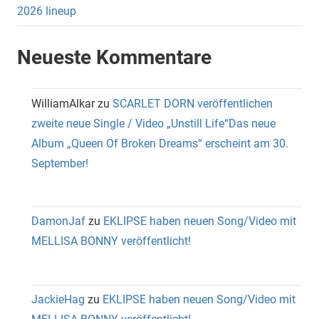
2026 lineup
Neueste Kommentare
WilliamAlkar
zu
SCARLET DORN veröffentlichen
zweite neue Single / Video „Unstill Life“Das neue
Album „Queen Of Broken Dreams“ erscheint am 30.
September!
DamonJaf
zu
EKLIPSE haben neuen Song/Video mit
MELLISA BONNY veröffentlicht!
JackieHag
zu
EKLIPSE haben neuen Song/Video mit