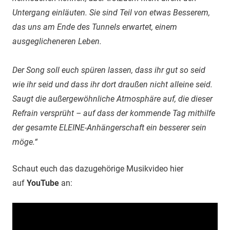
Untergang einläuten. Sie sind Teil von etwas Besserem,
das uns am Ende des Tunnels erwartet, einem
ausgeglicheneren Leben.
Der Song soll euch spüren lassen, dass ihr gut so seid
wie ihr seid und dass ihr dort draußen nicht alleine seid.
Saugt die außergewöhnliche Atmosphäre auf, die dieser
Refrain versprüht – auf dass der kommende Tag mithilfe
der gesamte ELEINE-Anhängerschaft ein besserer sein
möge.“
Schaut euch das dazugehörige Musikvideo hier
auf
YouTube
an: