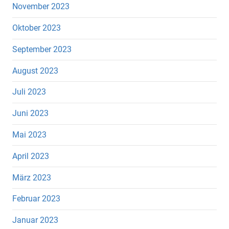
November 2023
Oktober 2023
September 2023
August 2023
Juli 2023
Juni 2023
Mai 2023
April 2023
März 2023
Februar 2023
Januar 2023