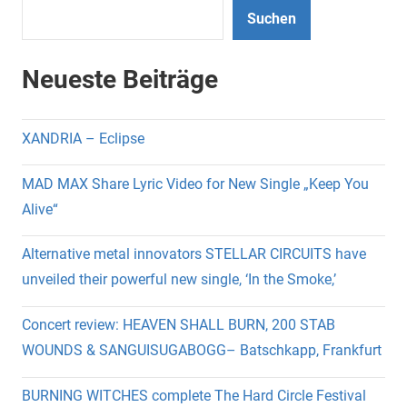
Suchen
Neueste Beiträge
XANDRIA – Eclipse
MAD MAX Share Lyric Video for New Single „Keep You
Alive“
Alternative metal innovators STELLAR CIRCUITS have
unveiled their powerful new single, ‘In the Smoke,’
Concert review: HEAVEN SHALL BURN, 200 STAB
WOUNDS & SANGUISUGABOGG– Batschkapp, Frankfurt
BURNING WITCHES complete The Hard Circle Festival