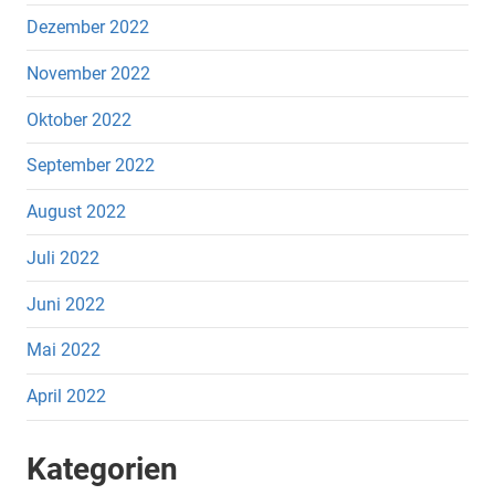
Dezember 2022
November 2022
Oktober 2022
September 2022
August 2022
Juli 2022
Juni 2022
Mai 2022
April 2022
Kategorien