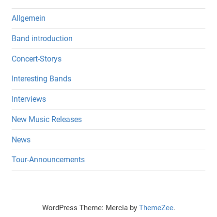
Allgemein
Band introduction
Concert-Storys
Interesting Bands
Interviews
New Music Releases
News
Tour-Announcements
WordPress Theme: Mercia by
ThemeZee
.