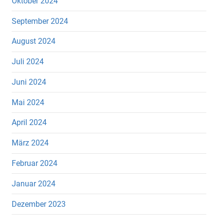
Oktober 2024
September 2024
August 2024
Juli 2024
Juni 2024
Mai 2024
April 2024
März 2024
Februar 2024
Januar 2024
Dezember 2023