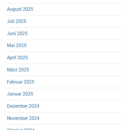
August 2025
Juli 2025
Juni 2025
Mai 2025
April 2025
März 2025
Februar 2025
Januar 2025
Dezember 2024
November 2024