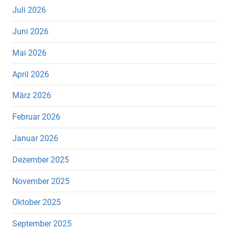
Juli 2026
Juni 2026
Mai 2026
April 2026
März 2026
Februar 2026
Januar 2026
Dezember 2025
November 2025
Oktober 2025
September 2025