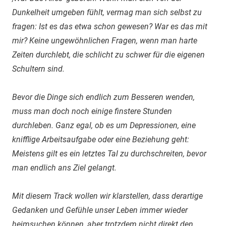
Dunkelheit umgeben fühlt, vermag man sich selbst zu
fragen: Ist es das etwa schon gewesen? War es das mit
mir? Keine ungewöhnlichen Fragen, wenn man harte
Zeiten durchlebt, die schlicht zu schwer für die eigenen
Schultern sind.
Bevor die Dinge sich endlich zum Besseren wenden,
muss man doch noch einige finstere Stunden
durchleben. Ganz egal, ob es um Depressionen, eine
knifflige Arbeitsaufgabe oder eine Beziehung geht:
Meistens gilt es ein letztes Tal zu durchschreiten, bevor
man endlich ans Ziel gelangt.
Mit diesem Track wollen wir klarstellen, dass derartige
Gedanken und Gefühle unser Leben immer wieder
heimsuchen können, aber trotzdem nicht direkt den