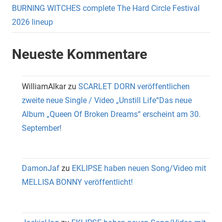
BURNING WITCHES complete The Hard Circle Festival
2026 lineup
Neueste Kommentare
WilliamAlkar
zu
SCARLET DORN veröffentlichen
zweite neue Single / Video „Unstill Life“Das neue
Album „Queen Of Broken Dreams“ erscheint am 30.
September!
DamonJaf
zu
EKLIPSE haben neuen Song/Video mit
MELLISA BONNY veröffentlicht!