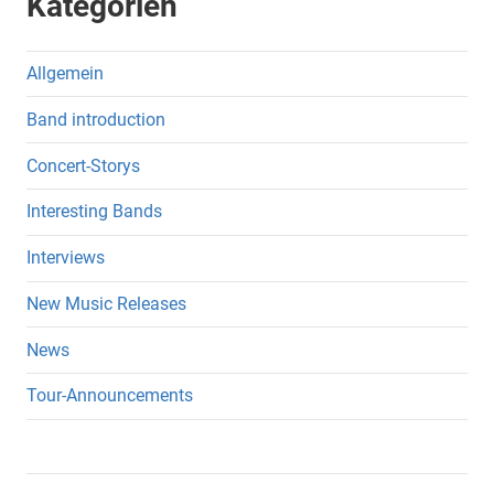
Kategorien
Allgemein
Band introduction
Concert-Storys
Interesting Bands
Interviews
New Music Releases
News
Tour-Announcements