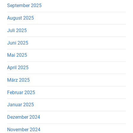
September 2025
August 2025
Juli 2025
Juni 2025
Mai 2025
April 2025
März 2025
Februar 2025
Januar 2025
Dezember 2024
November 2024