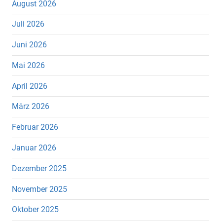
August 2026
Juli 2026
Juni 2026
Mai 2026
April 2026
März 2026
Februar 2026
Januar 2026
Dezember 2025
November 2025
Oktober 2025