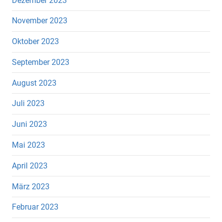
Dezember 2023
November 2023
Oktober 2023
September 2023
August 2023
Juli 2023
Juni 2023
Mai 2023
April 2023
März 2023
Februar 2023