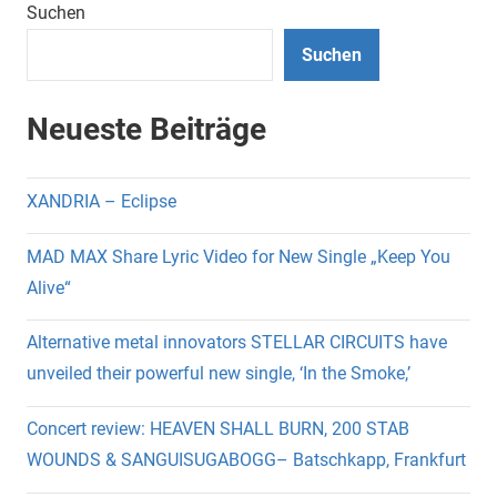
Suchen
Suchen
Neueste Beiträge
XANDRIA – Eclipse
MAD MAX Share Lyric Video for New Single „Keep You
Alive“
Alternative metal innovators STELLAR CIRCUITS have
unveiled their powerful new single, ‘In the Smoke,’
Concert review: HEAVEN SHALL BURN, 200 STAB
WOUNDS & SANGUISUGABOGG– Batschkapp, Frankfurt