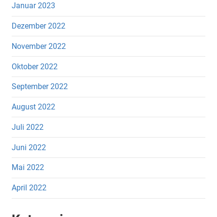
Januar 2023
Dezember 2022
November 2022
Oktober 2022
September 2022
August 2022
Juli 2022
Juni 2022
Mai 2022
April 2022