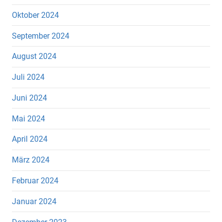
Oktober 2024
September 2024
August 2024
Juli 2024
Juni 2024
Mai 2024
April 2024
März 2024
Februar 2024
Januar 2024