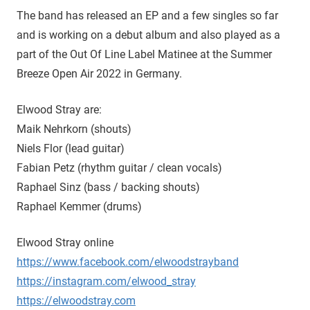
The band has released an EP and a few singles so far
and is working on a debut album and also played as a
part of the Out Of Line Label Matinee at the Summer
Breeze Open Air 2022 in Germany.
Elwood Stray are:
Maik Nehrkorn (shouts)
Niels Flor (lead guitar)
Fabian Petz (rhythm guitar / clean vocals)
Raphael Sinz (bass / backing shouts)
Raphael Kemmer (drums)
Elwood Stray online
https://www.facebook.com/elwoodstrayband
https://instagram.com/elwood_stray
https://elwoodstray.com