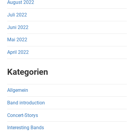
August 2022
Juli 2022
Juni 2022
Mai 2022
April 2022
Kategorien
Allgemein
Band introduction
Concert-Storys
Interesting Bands