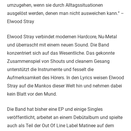
umzugehen, wenn sie durch Alltagssituationen
ausgelöst werden, denen man nicht ausweichen kann.“ –
Elwood Stray
Elwood Stray verbindet modernen Hardcore, Nu-Metal
und überrascht mit einem neuen Sound. Die Band
konzentriert sich auf das Wesentliche. Das gekonnte
Zusammenspiel von Shouts und cleanem Gesang
unterstützt die Instrumente und fesselt die
Aufmerksamkeit des Hörers. In den Lyrics weisen Elwood
Stray auf die Mankos dieser Welt hin und nehmen dabei
kein Blatt vor den Mund.
Die Band hat bisher eine EP und einige Singles
veröffentlicht, arbeitet an einem Debütalbum und spielte
auch als Teil der Out Of Line Label Matinee auf dem