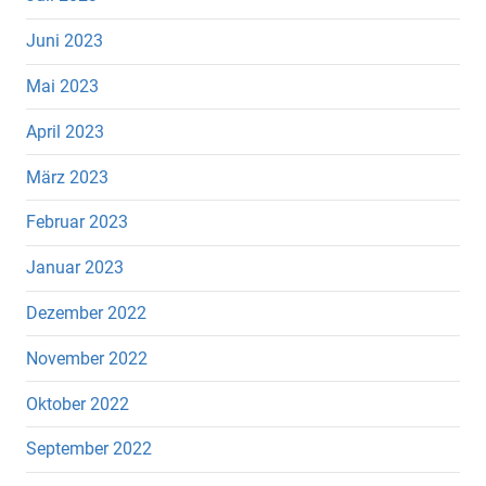
Juni 2023
Mai 2023
April 2023
März 2023
Februar 2023
Januar 2023
Dezember 2022
November 2022
Oktober 2022
September 2022