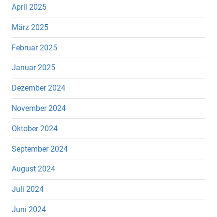
April 2025
März 2025
Februar 2025
Januar 2025
Dezember 2024
November 2024
Oktober 2024
September 2024
August 2024
Juli 2024
Juni 2024