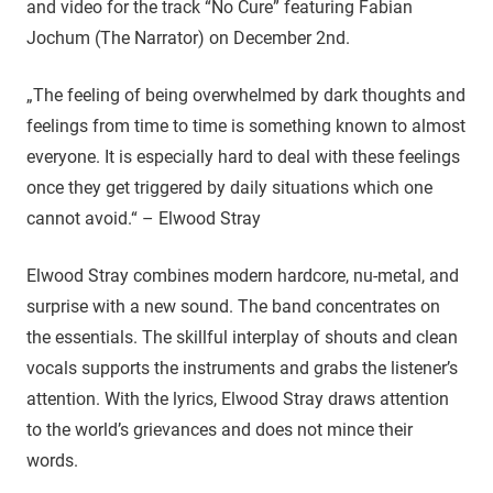
and video for the track “No Cure” featuring Fabian
Jochum (The Narrator) on December 2nd.
„The feeling of being overwhelmed by dark thoughts and
feelings from time to time is something known to almost
everyone. It is especially hard to deal with these feelings
once they get triggered by daily situations which one
cannot avoid.“ – Elwood Stray
Elwood Stray combines modern hardcore, nu-metal, and
surprise with a new sound. The band concentrates on
the essentials. The skillful interplay of shouts and clean
vocals supports the instruments and grabs the listener’s
attention. With the lyrics, Elwood Stray draws attention
to the world’s grievances and does not mince their
words.