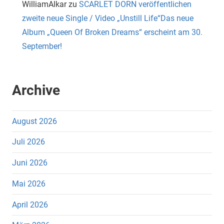
WilliamAlkar
zu
SCARLET DORN veröffentlichen
zweite neue Single / Video „Unstill Life“Das neue
Album „Queen Of Broken Dreams“ erscheint am 30.
September!
Archive
August 2026
Juli 2026
Juni 2026
Mai 2026
April 2026