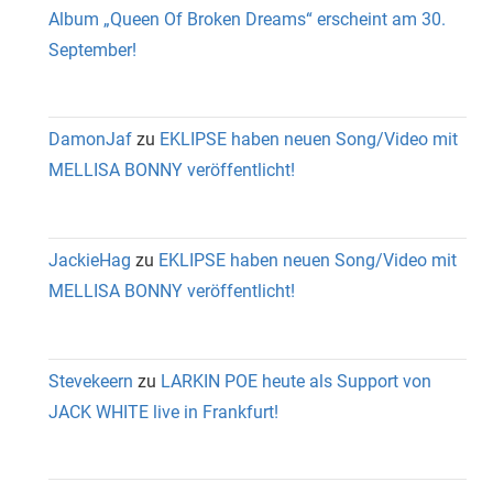
Album „Queen Of Broken Dreams“ erscheint am 30.
September!
DamonJaf
zu
EKLIPSE haben neuen Song/Video mit
MELLISA BONNY veröffentlicht!
JackieHag
zu
EKLIPSE haben neuen Song/Video mit
MELLISA BONNY veröffentlicht!
Stevekeern
zu
LARKIN POE heute als Support von
JACK WHITE live in Frankfurt!