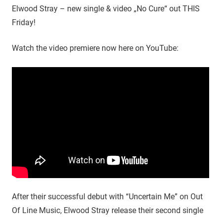
Elwood Stray – new single & video „No Cure“ out THIS
Friday!
Watch the video premiere now here on YouTube:
After their successful debut with “Uncertain Me” on Out
Of Line Music, Elwood Stray release their second single