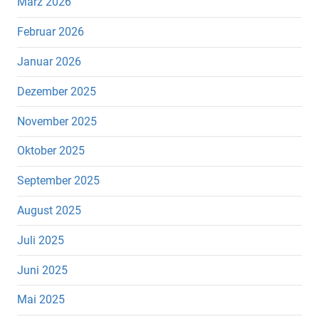
März 2026
Februar 2026
Januar 2026
Dezember 2025
November 2025
Oktober 2025
September 2025
August 2025
Juli 2025
Juni 2025
Mai 2025