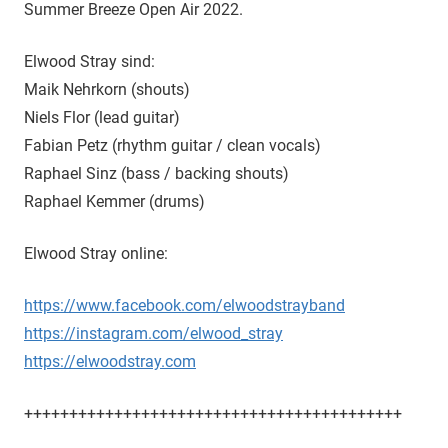
Summer Breeze Open Air 2022.
Elwood Stray sind:
Maik Nehrkorn (shouts)
Niels Flor (lead guitar)
Fabian Petz (rhythm guitar / clean vocals)
Raphael Sinz (bass / backing shouts)
Raphael Kemmer (drums)
Elwood Stray online:
https://www.facebook.com/elwoodstrayband
https://instagram.com/elwood_stray
https://elwoodstray.com
++++++++++++++++++++++++++++++++++++++++++