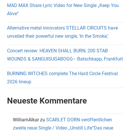
MAD MAX Share Lyric Video for New Single „Keep You
Alive“
Alternative metal innovators STELLAR CIRCUITS have
unveiled their powerful new single, ‘In the Smoke,’
Concert review: HEAVEN SHALL BURN, 200 STAB
WOUNDS & SANGUISUGABOGG– Batschkapp, Frankfurt
BURNING WITCHES complete The Hard Circle Festival
2026 lineup
Neueste Kommentare
WilliamAlkar
zu
SCARLET DORN veröffentlichen
zweite neue Single / Video „Unstill Life“Das neue