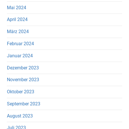
Mai 2024
April 2024
März 2024
Februar 2024
Januar 2024
Dezember 2023
November 2023
Oktober 2023
September 2023
August 2023
Juli 2023