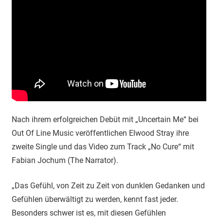
Nach ihrem erfolgreichen Debüt mit „Uncertain Me“ bei
Out Of Line Music veröffentlichen Elwood Stray ihre
zweite Single und das Video zum Track „No Cure“ mit
Fabian Jochum (The Narrator).
„Das Gefühl, von Zeit zu Zeit von dunklen Gedanken und
Gefühlen überwältigt zu werden, kennt fast jeder.
Besonders schwer ist es, mit diesen Gefühlen