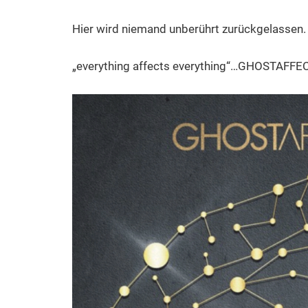
Hier wird niemand unberührt zurückgelassen.
„everything affects everything“…GHOSTAF