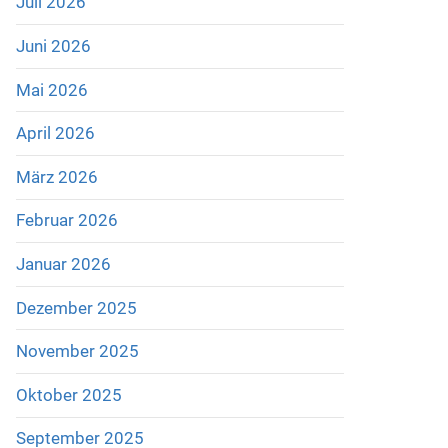
Juli 2026
Juni 2026
Mai 2026
April 2026
März 2026
Februar 2026
Januar 2026
Dezember 2025
November 2025
Oktober 2025
September 2025