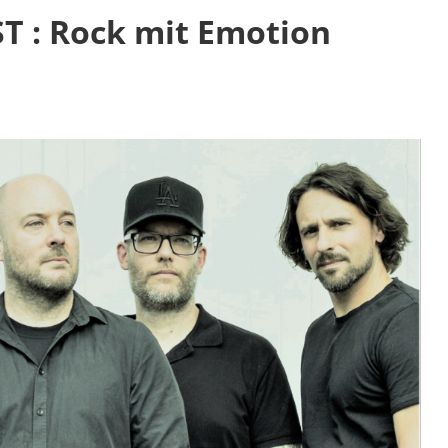
 : Rock mit Emotion