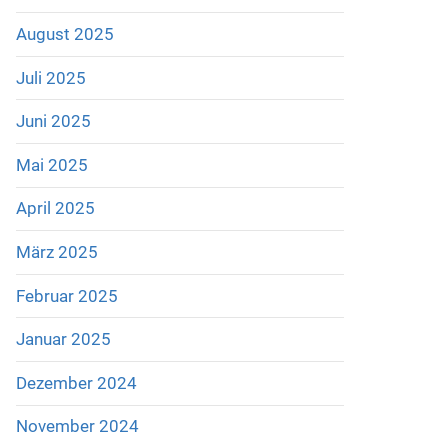
August 2025
Juli 2025
Juni 2025
Mai 2025
April 2025
März 2025
Februar 2025
Januar 2025
Dezember 2024
November 2024