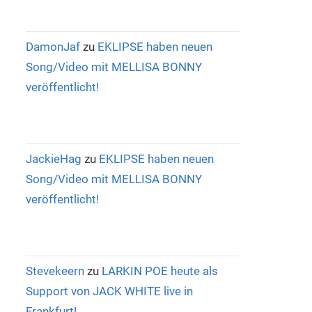
DamonJaf
zu
EKLIPSE haben neuen
Song/Video mit MELLISA BONNY
veröffentlicht!
JackieHag
zu
EKLIPSE haben neuen
Song/Video mit MELLISA BONNY
veröffentlicht!
Stevekeern
zu
LARKIN POE heute als
Support von JACK WHITE live in
Frankfurt!