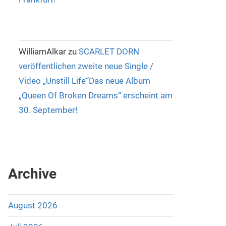
WilliamAlkar
zu
SCARLET DORN
veröffentlichen zweite neue Single /
Video „Unstill Life“Das neue Album
„Queen Of Broken Dreams“ erscheint am
30. September!
Archive
August 2026