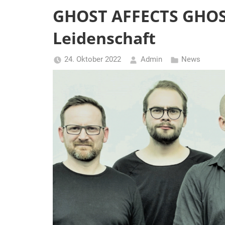
GHOST AFFECTS GHOST
Leidenschaft
24. Oktober 2022
Admin
News