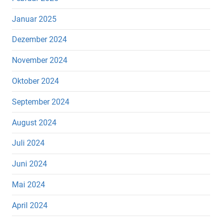
Januar 2025
Dezember 2024
November 2024
Oktober 2024
September 2024
August 2024
Juli 2024
Juni 2024
Mai 2024
April 2024