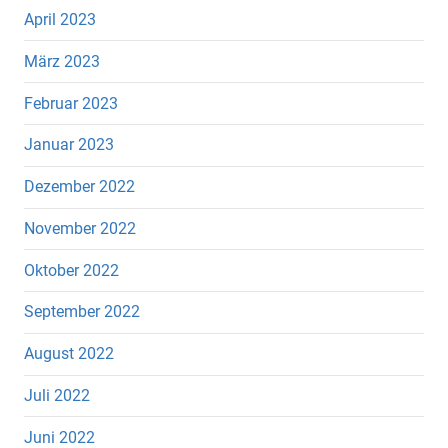
April 2023
März 2023
Februar 2023
Januar 2023
Dezember 2022
November 2022
Oktober 2022
September 2022
August 2022
Juli 2022
Juni 2022