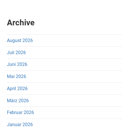
Archive
August 2026
Juli 2026
Juni 2026
Mai 2026
April 2026
März 2026
Februar 2026
Januar 2026