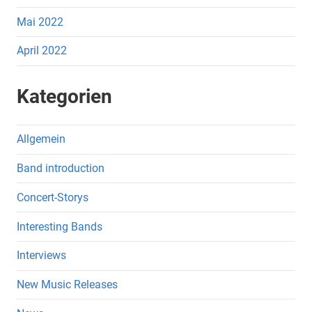
Mai 2022
April 2022
Kategorien
Allgemein
Band introduction
Concert-Storys
Interesting Bands
Interviews
New Music Releases