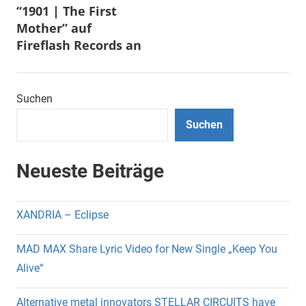
“1901 | The First
Mother” auf
Fireflash Records an
Suchen
Suchen
Neueste Beiträge
XANDRIA – Eclipse
MAD MAX Share Lyric Video for New Single „Keep You
Alive“
Alternative metal innovators STELLAR CIRCUITS have