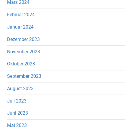
März 2024
Februar 2024
Januar 2024
Dezember 2023
November 2023
Oktober 2023
September 2023
August 2023
Juli 2023
Juni 2023
Mai 2023