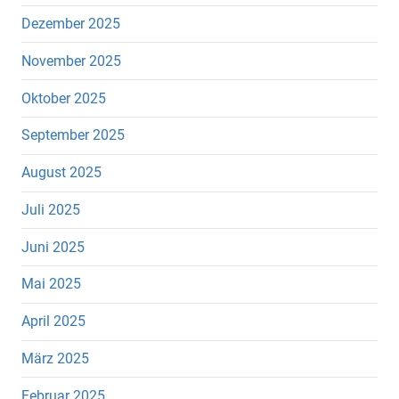
Dezember 2025
November 2025
Oktober 2025
September 2025
August 2025
Juli 2025
Juni 2025
Mai 2025
April 2025
März 2025
Februar 2025