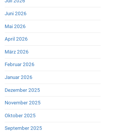
Juli 2026
Juni 2026
Mai 2026
April 2026
März 2026
Februar 2026
Januar 2026
Dezember 2025
November 2025
Oktober 2025
September 2025