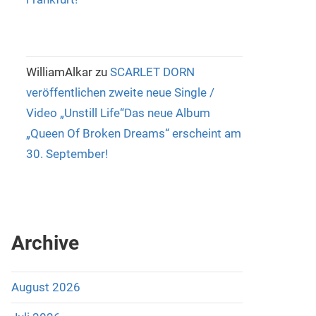
WilliamAlkar
zu
SCARLET DORN
veröffentlichen zweite neue Single /
Video „Unstill Life“Das neue Album
„Queen Of Broken Dreams“ erscheint am
30. September!
Archive
August 2026