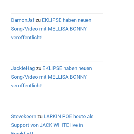
DamonJaf
zu
EKLIPSE haben neuen
Song/Video mit MELLISA BONNY
veröffentlicht!
JackieHag
zu
EKLIPSE haben neuen
Song/Video mit MELLISA BONNY
veröffentlicht!
Stevekeern
zu
LARKIN POE heute als
Support von JACK WHITE live in
Frankfurt!