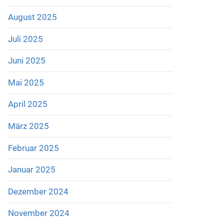
August 2025
Juli 2025
Juni 2025
Mai 2025
April 2025
März 2025
Februar 2025
Januar 2025
Dezember 2024
November 2024