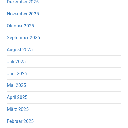
Dezember 2025
November 2025
Oktober 2025
September 2025
August 2025
Juli 2025
Juni 2025
Mai 2025
April 2025
März 2025
Februar 2025