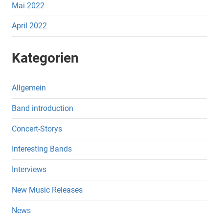
Mai 2022
April 2022
Kategorien
Allgemein
Band introduction
Concert-Storys
Interesting Bands
Interviews
New Music Releases
News