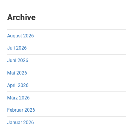
Archive
August 2026
Juli 2026
Juni 2026
Mai 2026
April 2026
März 2026
Februar 2026
Januar 2026