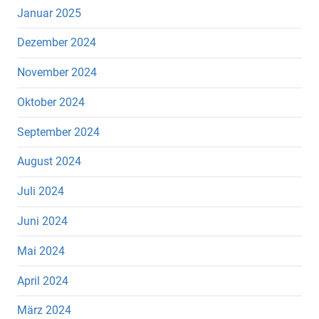
Januar 2025
Dezember 2024
November 2024
Oktober 2024
September 2024
August 2024
Juli 2024
Juni 2024
Mai 2024
April 2024
März 2024