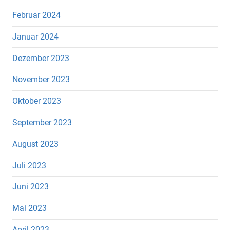
Februar 2024
Januar 2024
Dezember 2023
November 2023
Oktober 2023
September 2023
August 2023
Juli 2023
Juni 2023
Mai 2023
April 2023