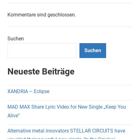
Kommentare sind geschlossen.
Suchen
Suchen
Neueste Beiträge
XANDRIA – Eclipse
MAD MAX Share Lyric Video for New Single „Keep You
Alive“
Alternative metal innovators STELLAR CIRCUITS have