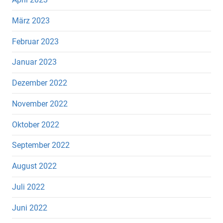
März 2023
Februar 2023
Januar 2023
Dezember 2022
November 2022
Oktober 2022
September 2022
August 2022
Juli 2022
Juni 2022