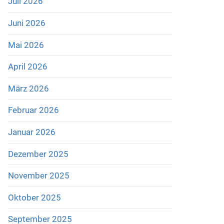
Juli 2026
Juni 2026
Mai 2026
April 2026
März 2026
Februar 2026
Januar 2026
Dezember 2025
November 2025
Oktober 2025
September 2025