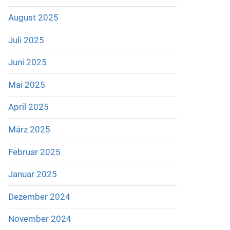
August 2025
Juli 2025
Juni 2025
Mai 2025
April 2025
März 2025
Februar 2025
Januar 2025
Dezember 2024
November 2024