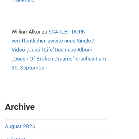
WilliamAlkar
zu
SCARLET DORN
veröffentlichen zweite neue Single /
Video „Unstill Life“Das neue Album
„Queen Of Broken Dreams“ erscheint am
30. September!
Archive
August 2026