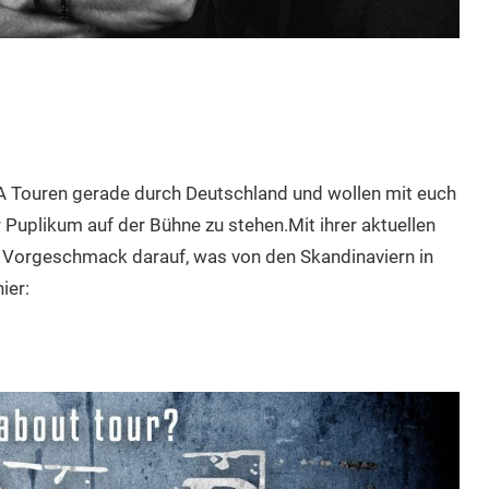
A Touren gerade durch Deutschland und wollen mit euch
r Puplikum auf der Bühne zu stehen.Mit ihrer aktuellen
 Vorgeschmack darauf, was von den Skandinaviern in
ier: