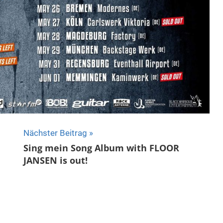
Nächster Beitrag
Sing mein Song Album with FLOOR
JANSEN is out!