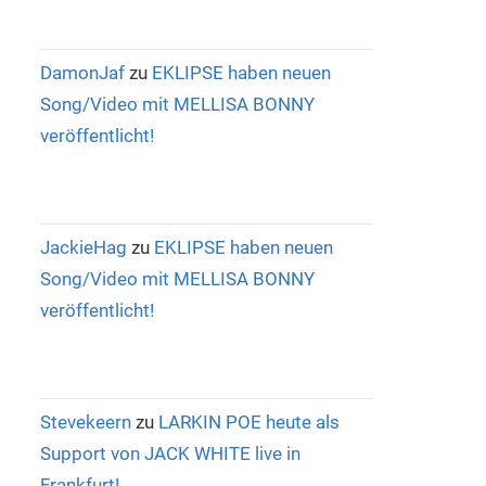
DamonJaf
zu
EKLIPSE haben neuen
Song/Video mit MELLISA BONNY
veröffentlicht!
JackieHag
zu
EKLIPSE haben neuen
Song/Video mit MELLISA BONNY
veröffentlicht!
Stevekeern
zu
LARKIN POE heute als
Support von JACK WHITE live in
Frankfurt!