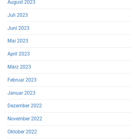
August 2023
Juli 2023
Juni 2023
Mai 2023
April 2023
März 2023
Februar 2023
Januar 2023
Dezember 2022
November 2022
Oktober 2022