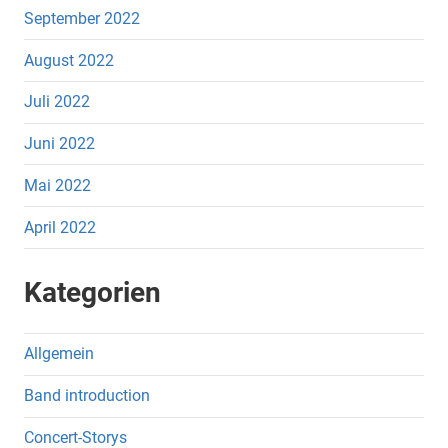
September 2022
August 2022
Juli 2022
Juni 2022
Mai 2022
April 2022
Kategorien
Allgemein
Band introduction
Concert-Storys