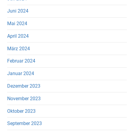
Juni 2024
Mai 2024
April 2024
März 2024
Februar 2024
Januar 2024
Dezember 2023
November 2023
Oktober 2023
September 2023