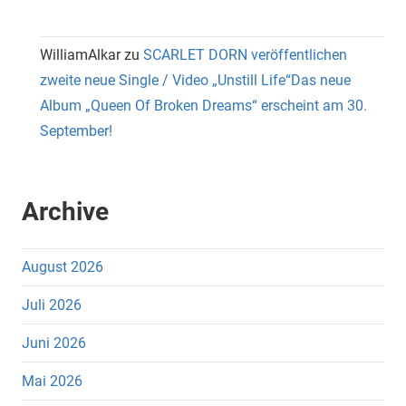
WilliamAlkar
zu
SCARLET DORN veröffentlichen
zweite neue Single / Video „Unstill Life“Das neue
Album „Queen Of Broken Dreams“ erscheint am 30.
September!
Archive
August 2026
Juli 2026
Juni 2026
Mai 2026