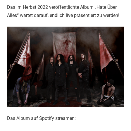
Das im Herbst 2022 veröffentlichte Album „Hate Über
Alles“ wartet darauf, endlich live präsentiert zu werden!
Das Album auf Spotify streamen: