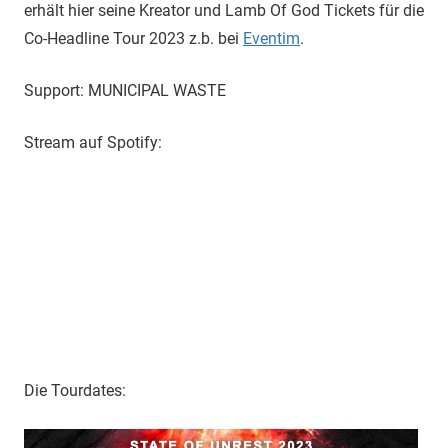
erhält hier seine Kreator und Lamb Of God Tickets für die
Co-Headline Tour 2023 z.b. bei
Eventim
.
Support: MUNICIPAL WASTE
Stream auf Spotify:
Die Tourdates: