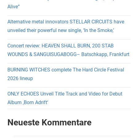
Alive“
Alternative metal innovators STELLAR CIRCUITS have
unveiled their powerful new single, ‘In the Smoke,’
Concert review: HEAVEN SHALL BURN, 200 STAB
WOUNDS & SANGUISUGABOGG– Batschkapp, Frankfurt
BURNING WITCHES complete The Hard Circle Festival
2026 lineup
ONLY ECHOES Unveil Title Track and Video for Debut
Album ‚Born Adrift‘
Neueste Kommentare