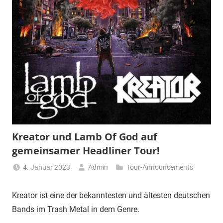
Kreator und Lamb Of God auf
gemeinsamer Headliner Tour!
4. Januar 2023
Admin
Tour-Announcements
Kreator ist eine der bekanntesten und ältesten deutschen
Bands im Trash Metal in dem Genre.