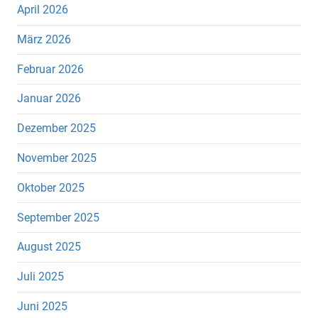
April 2026
März 2026
Februar 2026
Januar 2026
Dezember 2025
November 2025
Oktober 2025
September 2025
August 2025
Juli 2025
Juni 2025