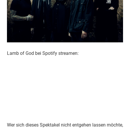
Lamb of God bei Spotify streamen:
Wer sich dieses Spektakel nicht entgehen lassen möchte,