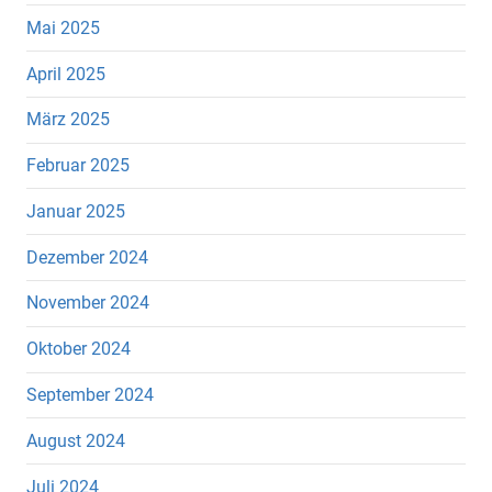
Mai 2025
April 2025
März 2025
Februar 2025
Januar 2025
Dezember 2024
November 2024
Oktober 2024
September 2024
August 2024
Juli 2024