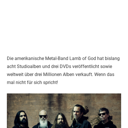
Die amerikanische Metal-Band Lamb of God hat bislang
acht Studioalben und drei DVDs veröffentlicht sowie
weltweit über drei Millionen Alben verkauft. Wenn das
mal nicht für sich spricht!