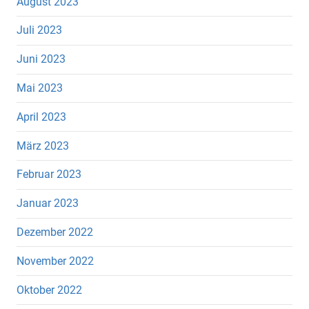
August 2023
Juli 2023
Juni 2023
Mai 2023
April 2023
März 2023
Februar 2023
Januar 2023
Dezember 2022
November 2022
Oktober 2022