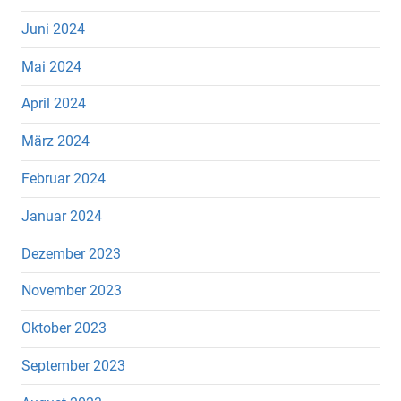
Juni 2024
Mai 2024
April 2024
März 2024
Februar 2024
Januar 2024
Dezember 2023
November 2023
Oktober 2023
September 2023