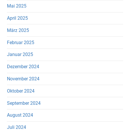
Mai 2025
April 2025
März 2025
Februar 2025
Januar 2025
Dezember 2024
November 2024
Oktober 2024
September 2024
August 2024
Juli 2024