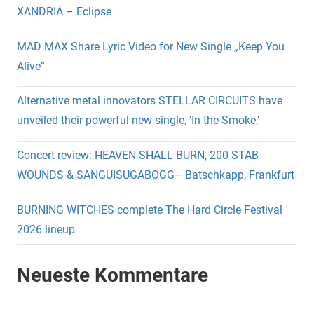
XANDRIA – Eclipse
MAD MAX Share Lyric Video for New Single „Keep You
Alive“
Alternative metal innovators STELLAR CIRCUITS have
unveiled their powerful new single, ‘In the Smoke,’
Concert review: HEAVEN SHALL BURN, 200 STAB
WOUNDS & SANGUISUGABOGG– Batschkapp, Frankfurt
BURNING WITCHES complete The Hard Circle Festival
2026 lineup
Neueste Kommentare