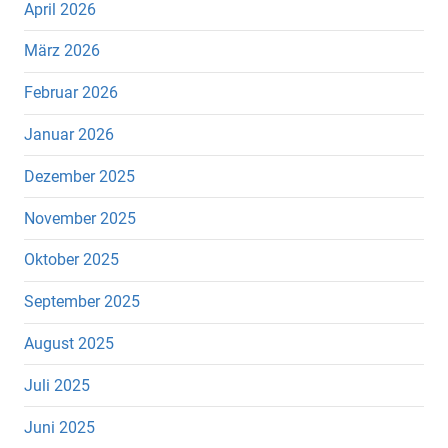
April 2026
März 2026
Februar 2026
Januar 2026
Dezember 2025
November 2025
Oktober 2025
September 2025
August 2025
Juli 2025
Juni 2025