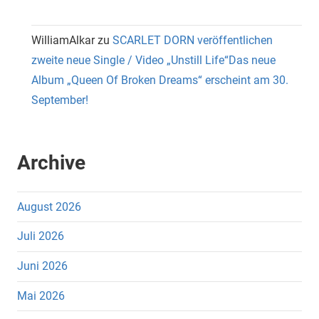
WilliamAlkar
zu
SCARLET DORN veröffentlichen
zweite neue Single / Video „Unstill Life“Das neue
Album „Queen Of Broken Dreams“ erscheint am 30.
September!
Archive
August 2026
Juli 2026
Juni 2026
Mai 2026