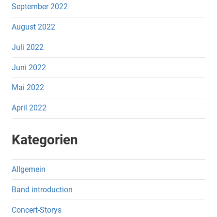
September 2022
August 2022
Juli 2022
Juni 2022
Mai 2022
April 2022
Kategorien
Allgemein
Band introduction
Concert-Storys