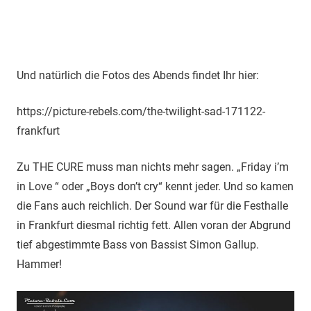
Und natürlich die Fotos des Abends findet Ihr hier:
https://picture-rebels.com/the-twilight-sad-171122-
frankfurt
Zu THE CURE muss man nichts mehr sagen. „Friday i’m
in Love “ oder „Boys don’t cry“ kennt jeder. Und so kamen
die Fans auch reichlich. Der Sound war für die Festhalle
in Frankfurt diesmal richtig fett. Allen voran der Abgrund
tief abgestimmte Bass von Bassist Simon Gallup.
Hammer!