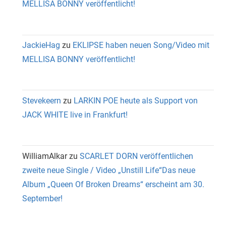
MELLISA BONNY veröffentlicht!
JackieHag
zu
EKLIPSE haben neuen Song/Video mit
MELLISA BONNY veröffentlicht!
Stevekeern
zu
LARKIN POE heute als Support von
JACK WHITE live in Frankfurt!
WilliamAlkar
zu
SCARLET DORN veröffentlichen
zweite neue Single / Video „Unstill Life“Das neue
Album „Queen Of Broken Dreams“ erscheint am 30.
September!