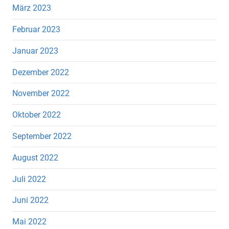
März 2023
Februar 2023
Januar 2023
Dezember 2022
November 2022
Oktober 2022
September 2022
August 2022
Juli 2022
Juni 2022
Mai 2022