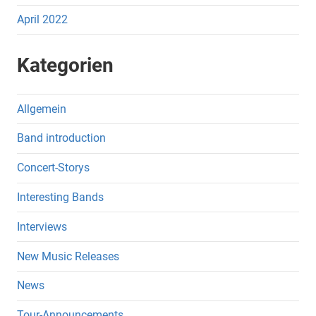
April 2022
Kategorien
Allgemein
Band introduction
Concert-Storys
Interesting Bands
Interviews
New Music Releases
News
Tour-Announcements