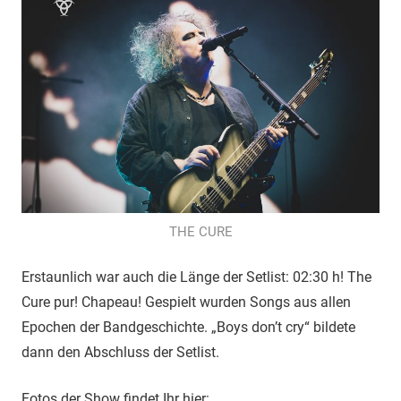
THE CURE
Erstaunlich war auch die Länge der Setlist: 02:30 h! The
Cure pur! Chapeau! Gespielt wurden Songs aus allen
Epochen der Bandgeschichte. „Boys don’t cry“ bildete
dann den Abschluss der Setlist.
Fotos der Show findet Ihr hier: