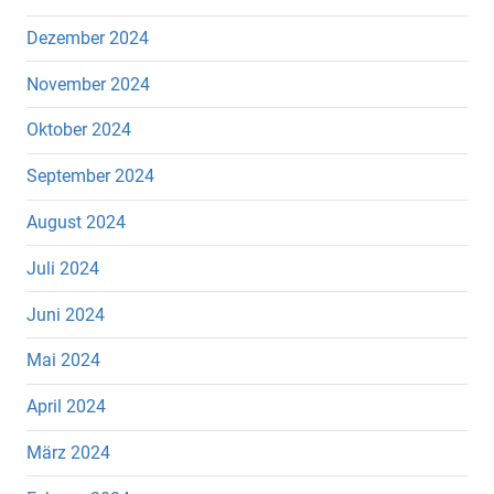
Dezember 2024
November 2024
Oktober 2024
September 2024
August 2024
Juli 2024
Juni 2024
Mai 2024
April 2024
März 2024