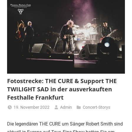
Fotostrecke: THE CURE & Support THE
TWILIGHT SAD in der ausverkauften
Festhalle Frankfurt
19. November 2022
Admin
Concert-Storys
Die legendären THE CURE um Sänger Robert Smith sind