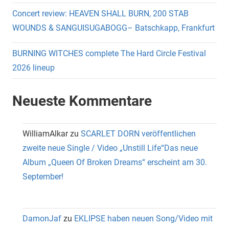
Concert review: HEAVEN SHALL BURN, 200 STAB
WOUNDS & SANGUISUGABOGG– Batschkapp, Frankfurt
BURNING WITCHES complete The Hard Circle Festival
2026 lineup
Neueste Kommentare
WilliamAlkar
zu
SCARLET DORN veröffentlichen
zweite neue Single / Video „Unstill Life“Das neue
Album „Queen Of Broken Dreams“ erscheint am 30.
September!
DamonJaf
zu
EKLIPSE haben neuen Song/Video mit