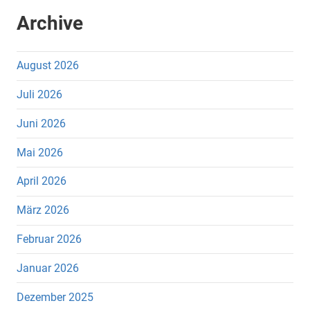
Archive
August 2026
Juli 2026
Juni 2026
Mai 2026
April 2026
März 2026
Februar 2026
Januar 2026
Dezember 2025