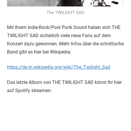
The TWILIGHT SAD
Mit Ihrem Indie-Rock/Post Punk Sound haben sich THE
TWILIGHT SAD sicherlich viele neue Fans auf dem
Konzert dazu gewonnen. Mehr Infos über die schottische
Band gibt es hier bei Wikipedia:
https://de.m.wikipedia.org/wiki/The_Twilight_Sad
Das letzte Album von THE TWILIGHT SAD könnt Ihr hier
auf Spotify streamen: