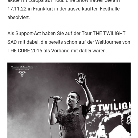
aktuell in Europa auf Tour. Eine Show hatten Sie am
17.11.22 in Frankfurt in der ausverkauften Festhalle
absolviert.
Als Support-Act haben Sie auf der Tour THE TWILIGHT
SAD mit dabei, die bereits schon auf der Welttournee von
THE CURE 2016 als Vorband mit dabei waren.