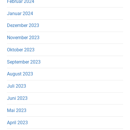
Februar 2024
Januar 2024
Dezember 2023
November 2023
Oktober 2023
September 2023
August 2023
Juli 2023
Juni 2023
Mai 2023
April 2023