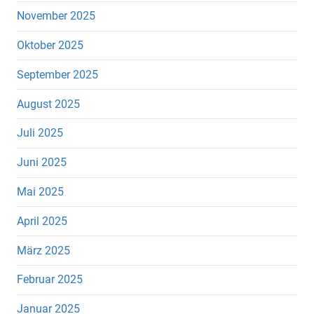
November 2025
Oktober 2025
September 2025
August 2025
Juli 2025
Juni 2025
Mai 2025
April 2025
März 2025
Februar 2025
Januar 2025