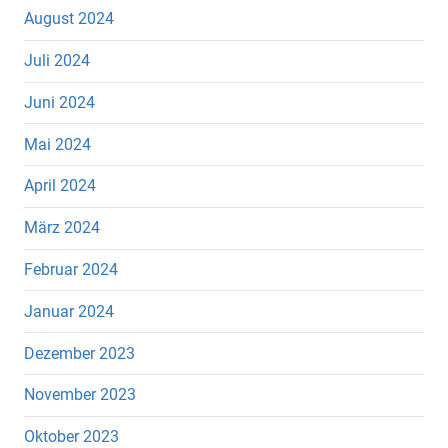
August 2024
Juli 2024
Juni 2024
Mai 2024
April 2024
März 2024
Februar 2024
Januar 2024
Dezember 2023
November 2023
Oktober 2023