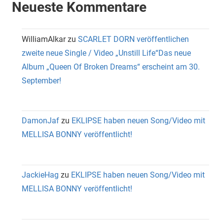
Neueste Kommentare
WilliamAlkar
zu
SCARLET DORN veröffentlichen
zweite neue Single / Video „Unstill Life“Das neue
Album „Queen Of Broken Dreams“ erscheint am 30.
September!
DamonJaf
zu
EKLIPSE haben neuen Song/Video mit
MELLISA BONNY veröffentlicht!
JackieHag
zu
EKLIPSE haben neuen Song/Video mit
MELLISA BONNY veröffentlicht!