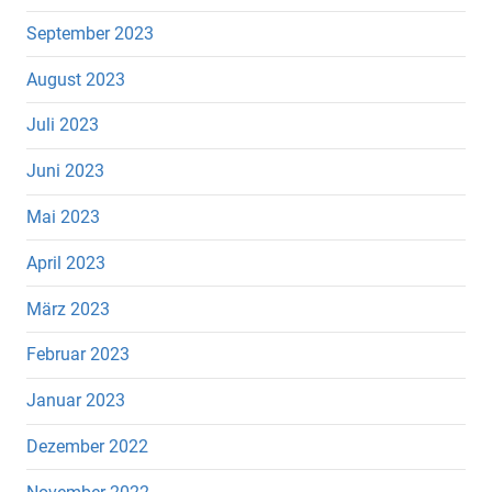
September 2023
August 2023
Juli 2023
Juni 2023
Mai 2023
April 2023
März 2023
Februar 2023
Januar 2023
Dezember 2022