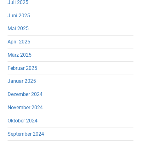
Juli 2025
Juni 2025
Mai 2025
April 2025
März 2025
Februar 2025
Januar 2025
Dezember 2024
November 2024
Oktober 2024
September 2024