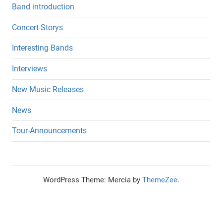
Band introduction
Concert-Storys
Interesting Bands
Interviews
New Music Releases
News
Tour-Announcements
WordPress Theme: Mercia by
ThemeZee
.