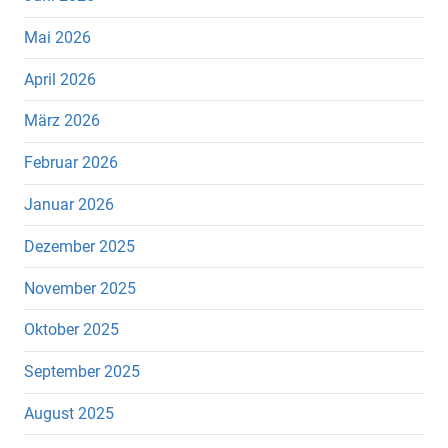
Mai 2026
April 2026
März 2026
Februar 2026
Januar 2026
Dezember 2025
November 2025
Oktober 2025
September 2025
August 2025