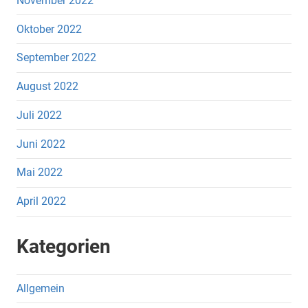
November 2022
Oktober 2022
September 2022
August 2022
Juli 2022
Juni 2022
Mai 2022
April 2022
Kategorien
Allgemein