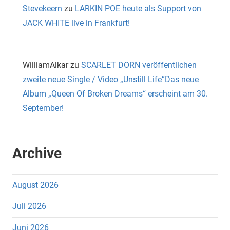
Stevekeern
zu
LARKIN POE heute als Support von
JACK WHITE live in Frankfurt!
WilliamAlkar
zu
SCARLET DORN veröffentlichen
zweite neue Single / Video „Unstill Life“Das neue
Album „Queen Of Broken Dreams“ erscheint am 30.
September!
Archive
August 2026
Juli 2026
Juni 2026