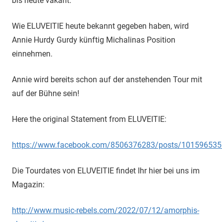
bis heute vakant.
Wie ELUVEITIE heute bekannt gegeben haben, wird
Annie Hurdy Gurdy künftig Michalinas Position
einnehmen.
Annie wird bereits schon auf der anstehenden Tour mit
auf der Bühne sein!
Here the original Statement from ELUVEITIE:
https://www.facebook.com/8506376283/posts/10159653
Die Tourdates von ELUVEITIE findet Ihr hier bei uns im
Magazin:
http://www.music-rebels.com/2022/07/12/amorphis-