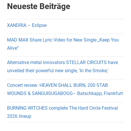
Neueste Beiträge
XANDRIA – Eclipse
MAD MAX Share Lyric Video for New Single „Keep You
Alive“
Alternative metal innovators STELLAR CIRCUITS have
unveiled their powerful new single, ‘In the Smoke,’
Concert review: HEAVEN SHALL BURN, 200 STAB
WOUNDS & SANGUISUGABOGG– Batschkapp, Frankfurt
BURNING WITCHES complete The Hard Circle Festival
2026 lineup