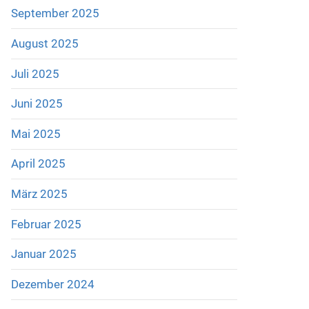
September 2025
August 2025
Juli 2025
Juni 2025
Mai 2025
April 2025
März 2025
Februar 2025
Januar 2025
Dezember 2024