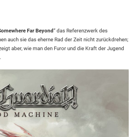
Somewhere Far Beyond
“ das Referenzwerk des
n auch sie das eherne Rad der Zeit nicht zurückdrehen;
 zeigt aber, wie man den Furor und die Kraft der Jugend
.