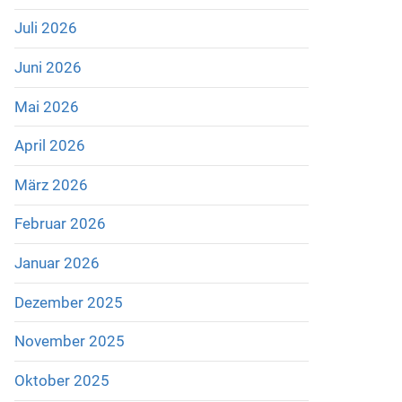
Juli 2026
Juni 2026
Mai 2026
April 2026
März 2026
Februar 2026
Januar 2026
Dezember 2025
November 2025
Oktober 2025