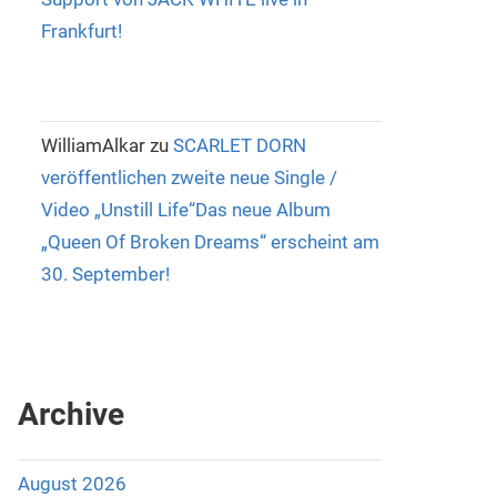
Frankfurt!
WilliamAlkar
zu
SCARLET DORN
veröffentlichen zweite neue Single /
Video „Unstill Life“Das neue Album
„Queen Of Broken Dreams“ erscheint am
30. September!
Archive
August 2026