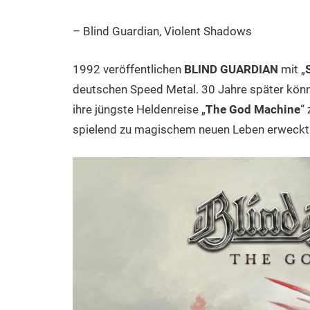
– Blind Guardian, Violent Shadows
1992 veröffentlichen
BLIND GUARDIAN
mit „
deutschen Speed Metal. 30 Jahre später könne
ihre jüngste Heldenreise „
The God Machine
“
spielend zu magischem neuen Leben erweckt