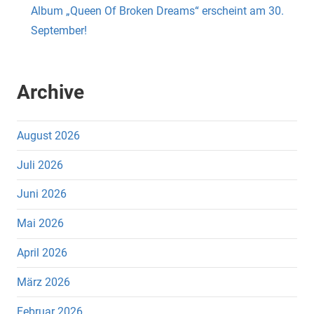
Album „Queen Of Broken Dreams“ erscheint am 30.
September!
Archive
August 2026
Juli 2026
Juni 2026
Mai 2026
April 2026
März 2026
Februar 2026