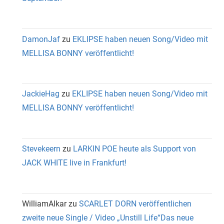
DamonJaf
zu
EKLIPSE haben neuen Song/Video mit
MELLISA BONNY veröffentlicht!
JackieHag
zu
EKLIPSE haben neuen Song/Video mit
MELLISA BONNY veröffentlicht!
Stevekeern
zu
LARKIN POE heute als Support von
JACK WHITE live in Frankfurt!
WilliamAlkar
zu
SCARLET DORN veröffentlichen
zweite neue Single / Video „Unstill Life“Das neue