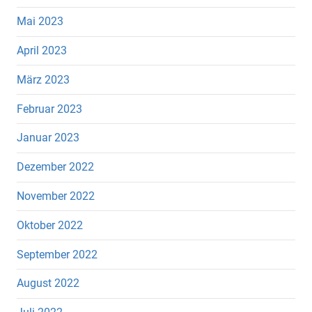
Mai 2023
April 2023
März 2023
Februar 2023
Januar 2023
Dezember 2022
November 2022
Oktober 2022
September 2022
August 2022