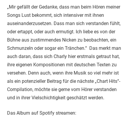
„Mir gefällt der Gedanke, dass man beim Hören meiner
Songs Lust bekommt, sich intensiver mit ihnen
auseinanderzusetzen. Dass man sich verstanden fühlt,
oder ertappt, oder auch ermutigt. Ich liebe es von der
Bühne aus zustimmendes Nicken zu beobachten, ein
Schmunzeln oder sogar ein Tränchen.“ Das merkt man
auch daran, dass sich Charly hier erstmals getraut hat,
ihre eigenen Kompositionen mit deutschen Texten zu
versehen. Denn auch, wenn ihre Musik so viel mehr ist
als ein potenzieller Beitrag für die nächste „Chart Hits“-
Compilation, möchte sie gerne vom Hörer verstanden
und in ihrer Vielschichtigkeit geschätzt werden.
Das Album auf Spotify streamen: