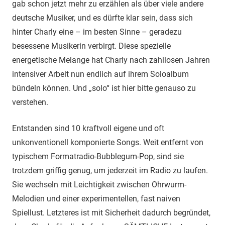
gab schon jetzt mehr zu erzählen als über viele andere
deutsche Musiker, und es dürfte klar sein, dass sich
hinter Charly eine – im besten Sinne – geradezu
besessene Musikerin verbirgt. Diese spezielle
energetische Melange hat Charly nach zahllosen Jahren
intensiver Arbeit nun endlich auf ihrem Soloalbum
bündeln können. Und „solo“ ist hier bitte genauso zu
verstehen.
Entstanden sind 10 kraftvoll eigene und oft
unkonventionell komponierte Songs. Weit entfernt von
typischem Formatradio-Bubblegum-Pop, sind sie
trotzdem griffig genug, um jederzeit im Radio zu laufen.
Sie wechseln mit Leichtigkeit zwischen Ohrwurm-
Melodien und einer experimentellen, fast naiven
Spiellust. Letzteres ist mit Sicherheit dadurch begründet,