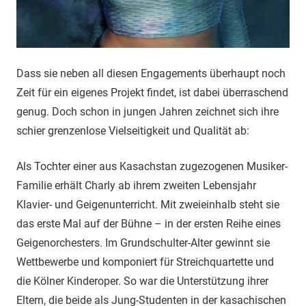
Dass sie neben all diesen Engagements überhaupt noch
Zeit für ein eigenes Projekt findet, ist dabei überraschend
genug. Doch schon in jungen Jahren zeichnet sich ihre
schier grenzenlose Vielseitigkeit und Qualität ab:
Als Tochter einer aus Kasachstan zugezogenen Musiker-
Familie erhält Charly ab ihrem zweiten Lebensjahr
Klavier- und Geigenunterricht. Mit zweieinhalb steht sie
das erste Mal auf der Bühne – in der ersten Reihe eines
Geigenorchesters. Im Grundschulter-Alter gewinnt sie
Wettbewerbe und komponiert für Streichquartette und
die Kölner Kinderoper. So war die Unterstützung ihrer
Eltern, die beide als Jung-Studenten in der kasachischen