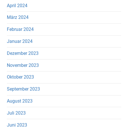
April 2024
März 2024
Februar 2024
Januar 2024
Dezember 2023
November 2023
Oktober 2023
September 2023
August 2023
Juli 2023
Juni 2023