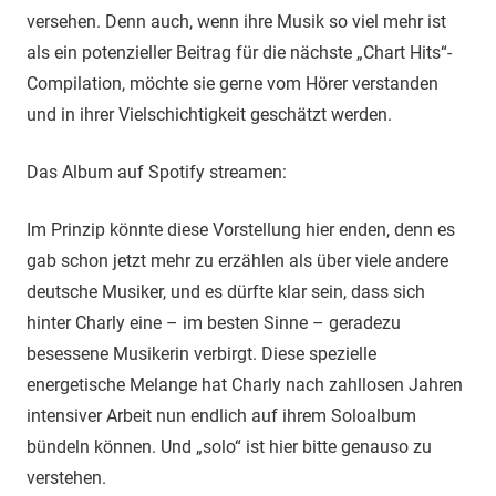
versehen. Denn auch, wenn ihre Musik so viel mehr ist
als ein potenzieller Beitrag für die nächste „Chart Hits“-
Compilation, möchte sie gerne vom Hörer verstanden
und in ihrer Vielschichtigkeit geschätzt werden.
Das Album auf Spotify streamen:
Im Prinzip könnte diese Vorstellung hier enden, denn es
gab schon jetzt mehr zu erzählen als über viele andere
deutsche Musiker, und es dürfte klar sein, dass sich
hinter Charly eine – im besten Sinne – geradezu
besessene Musikerin verbirgt. Diese spezielle
energetische Melange hat Charly nach zahllosen Jahren
intensiver Arbeit nun endlich auf ihrem Soloalbum
bündeln können. Und „solo“ ist hier bitte genauso zu
verstehen.