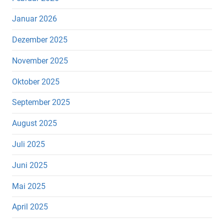
Januar 2026
Dezember 2025
November 2025
Oktober 2025
September 2025
August 2025
Juli 2025
Juni 2025
Mai 2025
April 2025