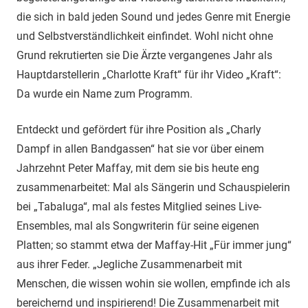
die sich in bald jeden Sound und jedes Genre mit Energie
und Selbstverständlichkeit einfindet. Wohl nicht ohne
Grund rekrutierten sie Die Ärzte vergangenes Jahr als
Hauptdarstellerin „Charlotte Kraft“ für ihr Video „Kraft“:
Da wurde ein Name zum Programm.
Entdeckt und gefördert für ihre Position als „Charly
Dampf in allen Bandgassen“ hat sie vor über einem
Jahrzehnt Peter Maffay, mit dem sie bis heute eng
zusammenarbeitet: Mal als Sängerin und Schauspielerin
bei „Tabaluga“, mal als festes Mitglied seines Live-
Ensembles, mal als Songwriterin für seine eigenen
Platten; so stammt etwa der Maffay-Hit „Für immer jung“
aus ihrer Feder. „Jegliche Zusammenarbeit mit
Menschen, die wissen wohin sie wollen, empfinde ich als
bereichernd und inspirierend! Die Zusammenarbeit mit