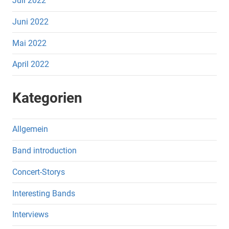
Juli 2022
Juni 2022
Mai 2022
April 2022
Kategorien
Allgemein
Band introduction
Concert-Storys
Interesting Bands
Interviews