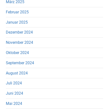
März 2025
Februar 2025
Januar 2025
Dezember 2024
November 2024
Oktober 2024
September 2024
August 2024
Juli 2024
Juni 2024
Mai 2024