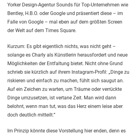
Yorker Design-Agentur Sounds für Top-Unternehmen wie
Bentley, H.B.O. oder Google und präsentiert diese – im
Falle von Google – mal eben auf dem größten Screen
der Welt auf dem Times Square.
Kurzum: Es gibt eigentlich nichts, was nicht geht –
solange es Charly als Künstlerin herausfordert und neue
Möglichkeiten der Entfaltung bietet. Nicht ohne Grund
schrieb sie kürzlich auf ihrem Instagram-Profil: „Dinge zu
riskieren und einfach zu machen, fühlt sich saugut an.
Auf ein Zeichen zu warten, um Träume oder verrückte
Dinge umzusetzen, ist vertane Zeit. Man wird dann
belohnt, wenn man tut, was das Herz einem leise aber
doch deutlich mitteilt.“
Im Prinzip könnte diese Vorstellung hier enden, denn es