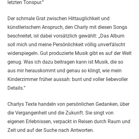
letzten Tonspur.“
Der schmale Grat zwischen Hittauglichkeit und
künstlerischem Anspruch, den Charly mit diesen Songs
beschreitet, ist dabei vorsätzlich gewählt: „Das Album
soll mich und meine Persönlichkeit völlig unverfälscht
widerspiegeln. Gut produzierte Musik gibt es auf der Welt
genug. Was ich dazu beitragen kann ist Musik, die so
aus mir herauskommt und genau so klingt, wie mein
Kinderzimmer früher aussah: bunt und voller liebevoller
Details.“
Charlys Texte handeln von persönlichen Gedanken, über
die Vergangenheit und die Zukunft. Sie singt von
eigenen Erlebnissen, verpackt in Reisen durch Raum und
Zeit und auf der Suche nach Antworten.