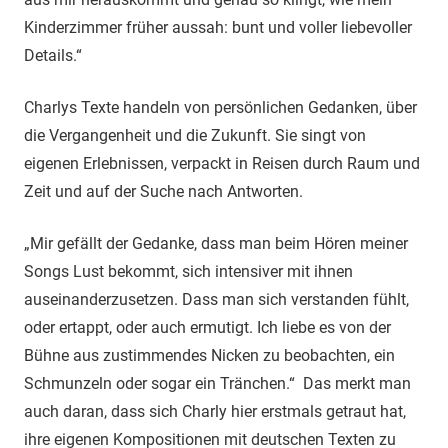
Kinderzimmer früher aussah: bunt und voller liebevoller
Details.“
Charlys Texte handeln von persönlichen Gedanken, über
die Vergangenheit und die Zukunft. Sie singt von
eigenen Erlebnissen, verpackt in Reisen durch Raum und
Zeit und auf der Suche nach Antworten.
„Mir gefällt der Gedanke, dass man beim Hören meiner
Songs Lust bekommt, sich intensiver mit ihnen
auseinanderzusetzen. Dass man sich verstanden fühlt,
oder ertappt, oder auch ermutigt. Ich liebe es von der
Bühne aus zustimmendes Nicken zu beobachten, ein
Schmunzeln oder sogar ein Tränchen.“ Das merkt man
auch daran, dass sich Charly hier erstmals getraut hat,
ihre eigenen Kompositionen mit deutschen Texten zu