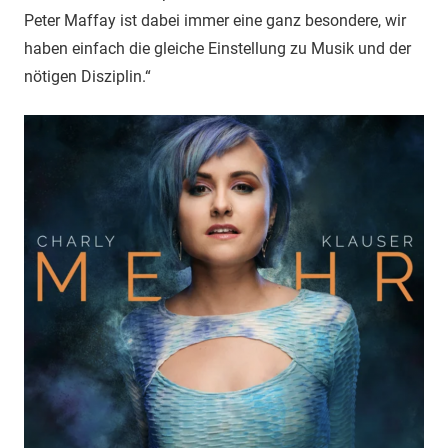
Peter Maffay ist dabei immer eine ganz besondere, wir
haben einfach die gleiche Einstellung zu Musik und der
nötigen Disziplin.“