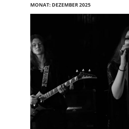
MONAT:
DEZEMBER 2025