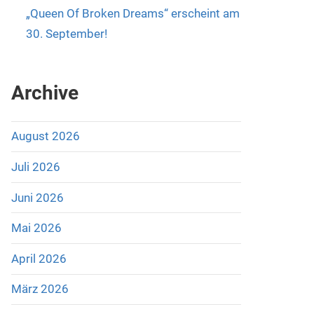
„Queen Of Broken Dreams“ erscheint am
30. September!
Archive
August 2026
Juli 2026
Juni 2026
Mai 2026
April 2026
März 2026