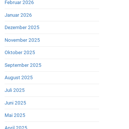
Februar 2026
Januar 2026
Dezember 2025
November 2025
Oktober 2025
September 2025
August 2025
Juli 2025
Juni 2025
Mai 2025
April 2025