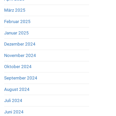
März 2025
Februar 2025
Januar 2025
Dezember 2024
November 2024
Oktober 2024
September 2024
August 2024
Juli 2024
Juni 2024