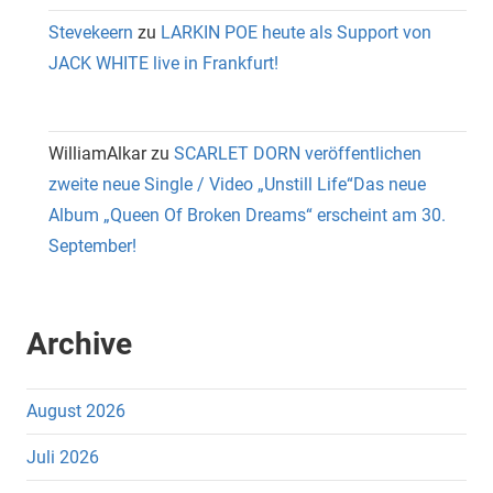
Stevekeern
zu
LARKIN POE heute als Support von
JACK WHITE live in Frankfurt!
WilliamAlkar
zu
SCARLET DORN veröffentlichen
zweite neue Single / Video „Unstill Life“Das neue
Album „Queen Of Broken Dreams“ erscheint am 30.
September!
Archive
August 2026
Juli 2026