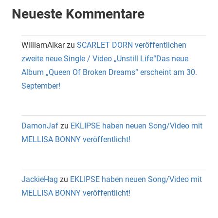
Neueste Kommentare
WilliamAlkar
zu
SCARLET DORN veröffentlichen
zweite neue Single / Video „Unstill Life“Das neue
Album „Queen Of Broken Dreams“ erscheint am 30.
September!
DamonJaf
zu
EKLIPSE haben neuen Song/Video mit
MELLISA BONNY veröffentlicht!
JackieHag
zu
EKLIPSE haben neuen Song/Video mit
MELLISA BONNY veröffentlicht!