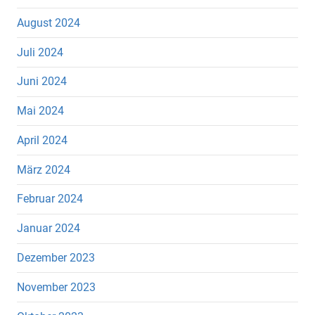
August 2024
Juli 2024
Juni 2024
Mai 2024
April 2024
März 2024
Februar 2024
Januar 2024
Dezember 2023
November 2023