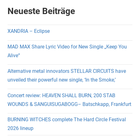
Neueste Beiträge
XANDRIA – Eclipse
MAD MAX Share Lyric Video for New Single „Keep You
Alive“
Alternative metal innovators STELLAR CIRCUITS have
unveiled their powerful new single, ‘In the Smoke,’
Concert review: HEAVEN SHALL BURN, 200 STAB
WOUNDS & SANGUISUGABOGG– Batschkapp, Frankfurt
BURNING WITCHES complete The Hard Circle Festival
2026 lineup