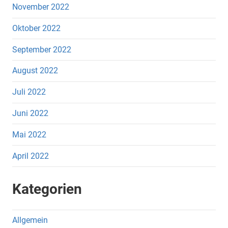
November 2022
Oktober 2022
September 2022
August 2022
Juli 2022
Juni 2022
Mai 2022
April 2022
Kategorien
Allgemein