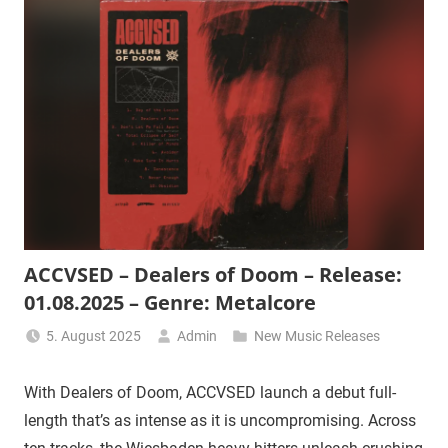
ACCVSED – Dealers of Doom – Release:
01.08.2025 – Genre: Metalcore
5. August 2025
Admin
New Music Releases
With Dealers of Doom, ACCVSED launch a debut full-
length that’s as intense as it is uncompromising. Across