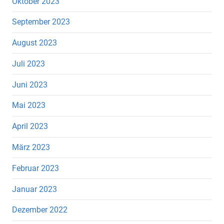
Oktober 2023
September 2023
August 2023
Juli 2023
Juni 2023
Mai 2023
April 2023
März 2023
Februar 2023
Januar 2023
Dezember 2022