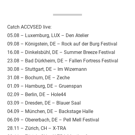
Catch ACCVSED live:
05.08 – Luxemburg, LUX – Den Atelier
09.08 – Königstein, DE – Rock auf der Burg Festival
16.08 – Dinkelsbühl, DE – Summer Breeze Festival
23.08 – Bad Dürkheim, DE – Fallen Fortress Festival
30.08 – Stuttgart, DE – Im Wizemann
31.08 – Bochum, DE – Zeche
01.09 – Hamburg, DE – Gruenspan
02.09 – Berlin, DE – Hole44
03.09 – Dresden, DE – Blauer Saal
04.09 – München, DE – Backstage Halle
06.09 – Obererbach, DE – Pell Mell Festival
28.11 – Zürich, CH – X-TRA