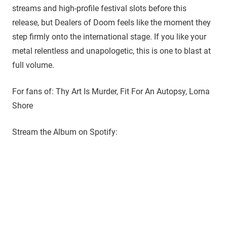
streams and high-profile festival slots before this
release, but Dealers of Doom feels like the moment they
step firmly onto the international stage. If you like your
metal relentless and unapologetic, this is one to blast at
full volume.
For fans of: Thy Art Is Murder, Fit For An Autopsy, Lorna
Shore
Stream the Album on Spotify: