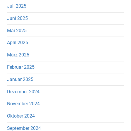
Juli 2025
Juni 2025
Mai 2025
April 2025
März 2025
Februar 2025
Januar 2025
Dezember 2024
November 2024
Oktober 2024
September 2024