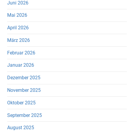
Juni 2026
Mai 2026
April 2026
März 2026
Februar 2026
Januar 2026
Dezember 2025
November 2025
Oktober 2025
September 2025
August 2025