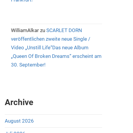
WilliamAlkar
zu
SCARLET DORN
veröffentlichen zweite neue Single /
Video „Unstill Life“Das neue Album
„Queen Of Broken Dreams“ erscheint am
30. September!
Archive
August 2026