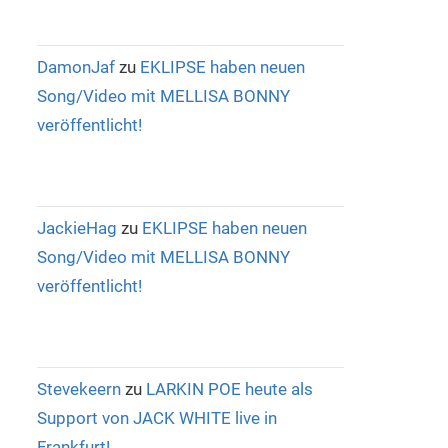
DamonJaf
zu
EKLIPSE haben neuen
Song/Video mit MELLISA BONNY
veröffentlicht!
JackieHag
zu
EKLIPSE haben neuen
Song/Video mit MELLISA BONNY
veröffentlicht!
Stevekeern
zu
LARKIN POE heute als
Support von JACK WHITE live in
Frankfurt!