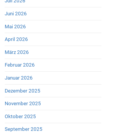
Juli 2026
Juni 2026
Mai 2026
April 2026
März 2026
Februar 2026
Januar 2026
Dezember 2025
November 2025
Oktober 2025
September 2025