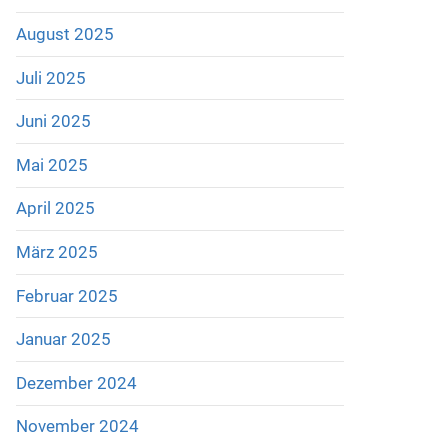
August 2025
Juli 2025
Juni 2025
Mai 2025
April 2025
März 2025
Februar 2025
Januar 2025
Dezember 2024
November 2024