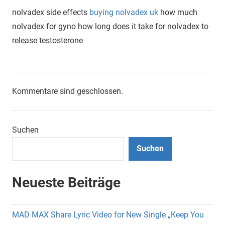
nolvadex side effects
buying nolvadex uk
how much
nolvadex for gyno how long does it take for nolvadex to
release testosterone
Kommentare sind geschlossen.
Suchen
Suchen
Neueste Beiträge
MAD MAX Share Lyric Video for New Single „Keep You