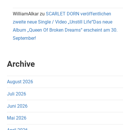
WilliamAlkar
zu
SCARLET DORN veröffentlichen
zweite neue Single / Video „Unstill Life“Das neue
Album „Queen Of Broken Dreams“ erscheint am 30.
September!
Archive
August 2026
Juli 2026
Juni 2026
Mai 2026