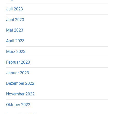
Juli 2023
Juni 2023
Mai 2023
April 2023
März 2023
Februar 2023
Januar 2023
Dezember 2022
November 2022
Oktober 2022