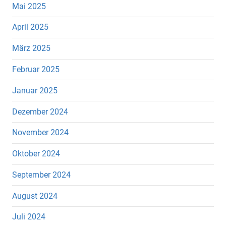
Mai 2025
April 2025
März 2025
Februar 2025
Januar 2025
Dezember 2024
November 2024
Oktober 2024
September 2024
August 2024
Juli 2024