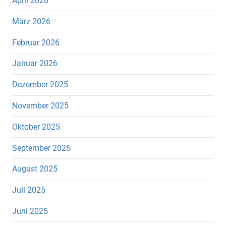
April 2026
März 2026
Februar 2026
Januar 2026
Dezember 2025
November 2025
Oktober 2025
September 2025
August 2025
Juli 2025
Juni 2025