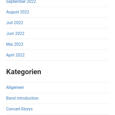
September 2022
August 2022
Juli 2022
Juni 2022
Mai 2022
April 2022
Kategorien
Allgemein
Band introduction
Concert-Storys