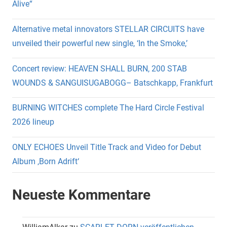
Alive“
Alternative metal innovators STELLAR CIRCUITS have
unveiled their powerful new single, ‘In the Smoke,’
Concert review: HEAVEN SHALL BURN, 200 STAB
WOUNDS & SANGUISUGABOGG– Batschkapp, Frankfurt
BURNING WITCHES complete The Hard Circle Festival
2026 lineup
ONLY ECHOES Unveil Title Track and Video for Debut
Album ‚Born Adrift‘
Neueste Kommentare