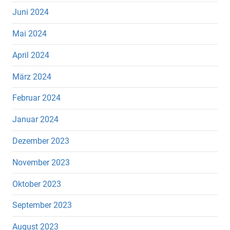
Juni 2024
Mai 2024
April 2024
März 2024
Februar 2024
Januar 2024
Dezember 2023
November 2023
Oktober 2023
September 2023
August 2023