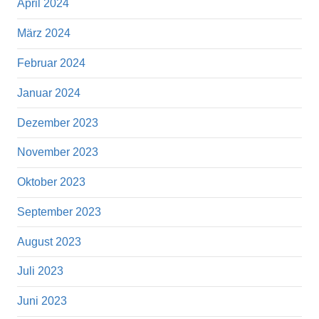
April 2024
März 2024
Februar 2024
Januar 2024
Dezember 2023
November 2023
Oktober 2023
September 2023
August 2023
Juli 2023
Juni 2023