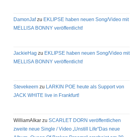
DamonJaf
zu
EKLIPSE haben neuen Song/Video mit
MELLISA BONNY veröffentlicht!
JackieHag
zu
EKLIPSE haben neuen Song/Video mit
MELLISA BONNY veröffentlicht!
Stevekeern
zu
LARKIN POE heute als Support von
JACK WHITE live in Frankfurt!
WilliamAlkar
zu
SCARLET DORN veröffentlichen
zweite neue Single / Video „Unstill Life“Das neue