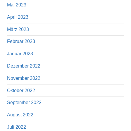
Mai 2023
April 2023
März 2023
Februar 2023
Januar 2023
Dezember 2022
November 2022
Oktober 2022
September 2022
August 2022
Juli 2022