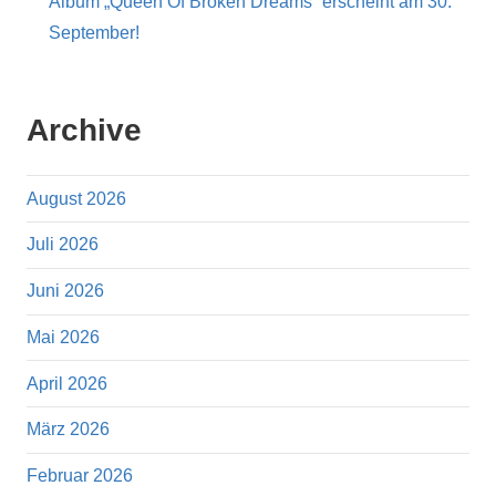
Album „Queen Of Broken Dreams“ erscheint am 30.
September!
Archive
August 2026
Juli 2026
Juni 2026
Mai 2026
April 2026
März 2026
Februar 2026