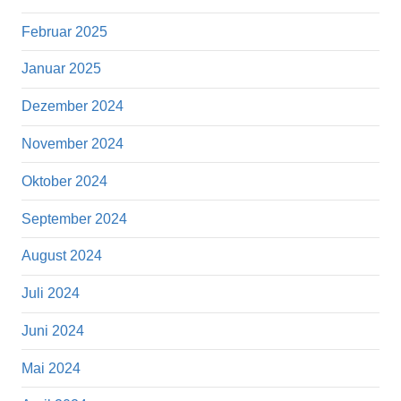
Februar 2025
Januar 2025
Dezember 2024
November 2024
Oktober 2024
September 2024
August 2024
Juli 2024
Juni 2024
Mai 2024