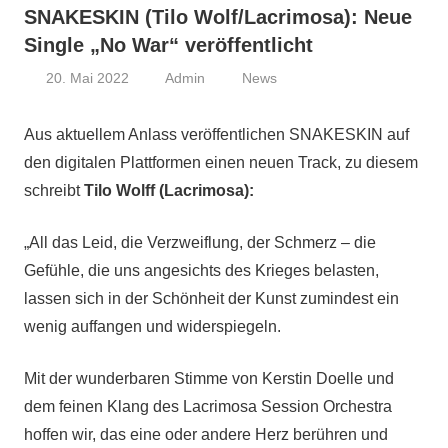
SNAKESKIN (Tilo Wolf/Lacrimosa): Neue
Single „No War“ veröffentlicht
20. Mai 2022
Admin
News
Aus aktuellem Anlass veröffentlichen SNAKESKIN auf
den digitalen Plattformen einen neuen Track, zu diesem
schreibt
Tilo Wolff (Lacrimosa):
„All das Leid, die Verzweiflung, der Schmerz – die
Gefühle, die uns angesichts des Krieges belasten,
lassen sich in der Schönheit der Kunst zumindest ein
wenig auffangen und widerspiegeln.
Mit der wunderbaren Stimme von Kerstin Doelle und
dem feinen Klang des Lacrimosa Session Orchestra
hoffen wir, das eine oder andere Herz berühren und