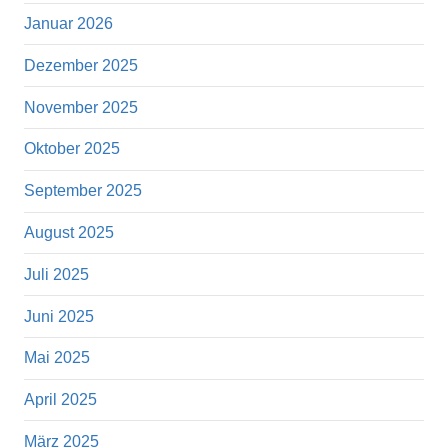
Januar 2026
Dezember 2025
November 2025
Oktober 2025
September 2025
August 2025
Juli 2025
Juni 2025
Mai 2025
April 2025
März 2025