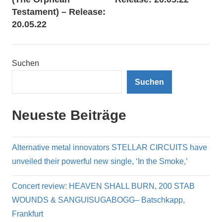
Testament) – Release:
20.05.22
Suchen
Suchen
Neueste Beiträge
Alternative metal innovators STELLAR CIRCUITS have
unveiled their powerful new single, ‘In the Smoke,’
Concert review: HEAVEN SHALL BURN, 200 STAB
WOUNDS & SANGUISUGABOGG– Batschkapp,
Frankfurt