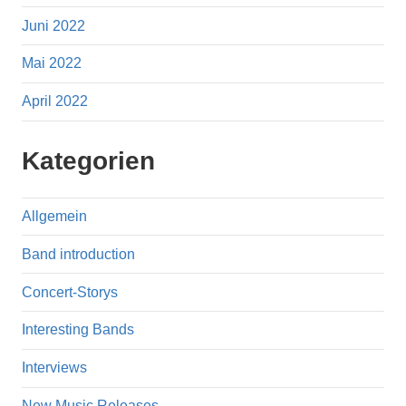
Juni 2022
Mai 2022
April 2022
Kategorien
Allgemein
Band introduction
Concert-Storys
Interesting Bands
Interviews
New Music Releases