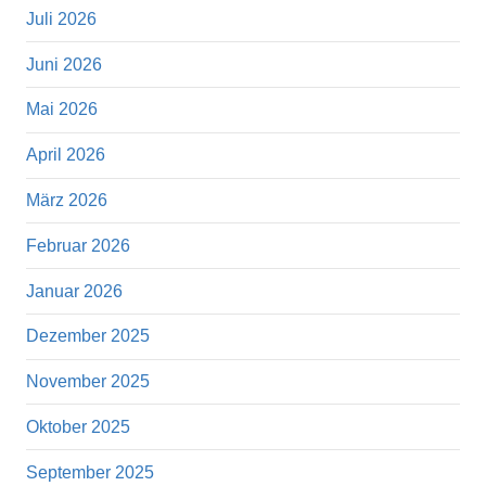
Juli 2026
Juni 2026
Mai 2026
April 2026
März 2026
Februar 2026
Januar 2026
Dezember 2025
November 2025
Oktober 2025
September 2025