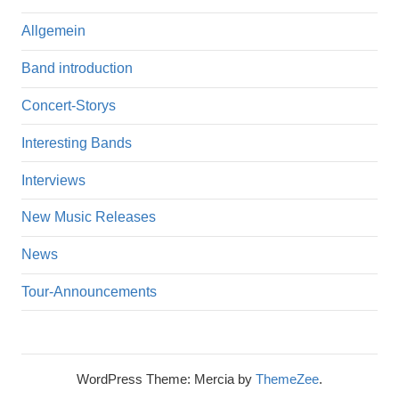
Allgemein
Band introduction
Concert-Storys
Interesting Bands
Interviews
New Music Releases
News
Tour-Announcements
WordPress Theme: Mercia by
ThemeZee
.