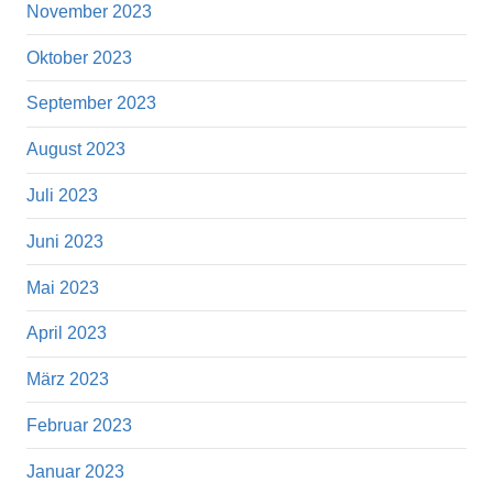
November 2023
Oktober 2023
September 2023
August 2023
Juli 2023
Juni 2023
Mai 2023
April 2023
März 2023
Februar 2023
Januar 2023