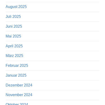
August 2025
Juli 2025
Juni 2025
Mai 2025
April 2025
März 2025
Februar 2025
Januar 2025
Dezember 2024
November 2024
Oktober 2024