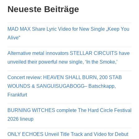
Neueste Beiträge
MAD MAX Share Lyric Video for New Single „Keep You
Alive“
Alternative metal innovators STELLAR CIRCUITS have
unveiled their powerful new single, ‘In the Smoke,’
Concert review: HEAVEN SHALL BURN, 200 STAB
WOUNDS & SANGUISUGABOGG– Batschkapp,
Frankfurt
BURNING WITCHES complete The Hard Circle Festival
2026 lineup
ONLY ECHOES Unveil Title Track and Video for Debut