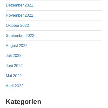
Dezember 2022
November 2022
Oktober 2022
September 2022
August 2022
Juli 2022
Juni 2022
Mai 2022
April 2022
Kategorien