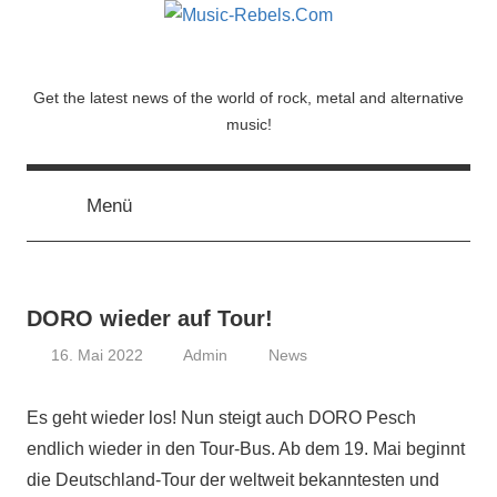
Zum
Inhalt
springen
Music-
Get the latest news of the world of rock, metal and alternative
music!
Rebels.Com
Menü
DORO wieder auf Tour!
16. Mai 2022
Admin
News
Es geht wieder los! Nun steigt auch DORO Pesch
endlich wieder in den Tour-Bus. Ab dem 19. Mai beginnt
die Deutschland-Tour der weltweit bekanntesten und