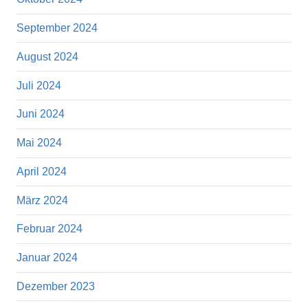
September 2024
August 2024
Juli 2024
Juni 2024
Mai 2024
April 2024
März 2024
Februar 2024
Januar 2024
Dezember 2023